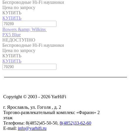
Беспроводные Hi-Fi наушники
Цена по запросу
КУПИТЬ
КУПИТЬ
Bowers &amp; Wilkins
PX5 Blue
НЕДОСТУПНО
Беспроводные Hi-Fi наушники
Цена по запросу
КУПИТЬ
КУПИТЬ
Copyright © 2003 - 2026 YarHiFi
г. Ярославль, ул. Гоголя , д. 2
Торгово-развлекательный комплекс «Фараон» 2
этаж
Телефоны: 8(4852)45-50-50,
8(4852)33-62-60
E-mail:
info@yarhifi.ru