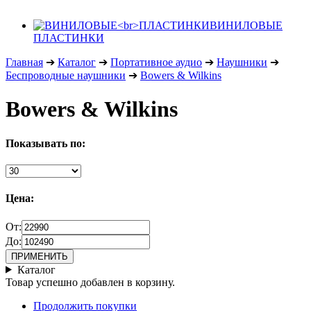
ВИНИЛОВЫЕ
ПЛАСТИНКИ
Главная
➔
Каталог
➔
Портативное аудио
➔
Наушники
➔
Беспроводные наушники
➔
Bowers & Wilkins
Bowers & Wilkins
Показывать по:
Цена:
От:
До:
Каталог
Товар успешно добавлен в корзину.
Продолжить покупки