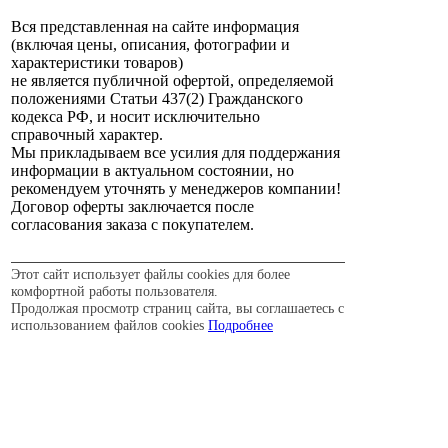
Вся представленная на сайте информация
(включая цены, описания, фотографии и
характеристики товаров)
не является публичной офертой, определяемой
положениями Статьи 437(2) Гражданского
кодекса РФ, и носит исключительно
справочный характер.
Мы прикладываем все усилия для поддержания
информации в актуальном состоянии, но
рекомендуем уточнять у менеджеров компании!
Договор оферты заключается после
согласования заказа с покупателем.
Этот сайт использует файлы cookies для более
комфортной работы пользователя.
Продолжая просмотр страниц сайта, вы соглашаетесь с
использованием файлов cookies
Подробнее