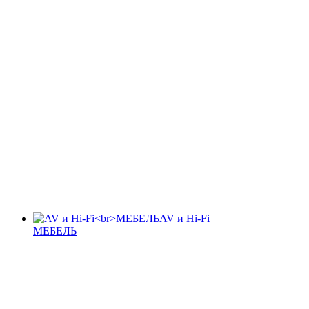
AV и Hi-Fi
МЕБЕЛЬ