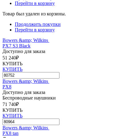
Перейти в корзину
Товар был удален из корзины.
Продолжить покупки
Перейти в корзину
Bowers &amp; Wilkins
PX7 S3 Black
Доступно для заказа
51 240₽
КУПИТЬ
КУПИТЬ
Bowers &amp; Wilkins
PX8
Доступно для заказа
Беспроводные наушники
71 740₽
КУПИТЬ
КУПИТЬ
Bowers &amp; Wilkins
PX8 tan