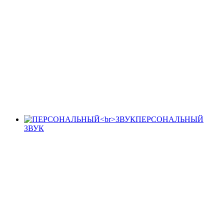
ПЕРСОНАЛЬНЫЙ
ЗВУК