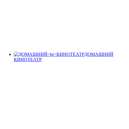
ДОМАШНИЙ
КИНОТЕАТР