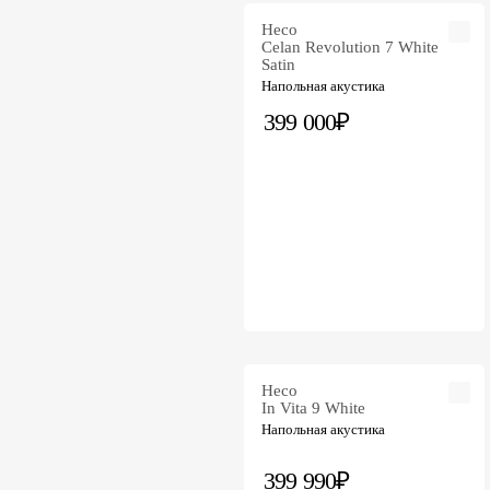
Heco
Celan Revolution 7 White
Satin
Напольная акустика
399 000₽
Heco
In Vita 9 White
Напольная акустика
399 990₽