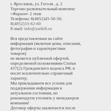
г. Ярославль, ул. Гоголя , д. 2
Торгово-развлекательный комплекс
«Фараон» 2 этаж
Телефоны: 8(4852)45-50-50,
8(4852)33-62-60
E-mail:
info@yarhifi.ru
Вся представленная на сайте
информация (включая цены, описания,
фотографии и характеристики
товаров)
не является публичной офертой,
определяемой положениями Статьи
437(2) Гражданского кодекса РФ, и
носит исключительно справочный
характер.
Мы прикладываем все усилия для
поддержания информации в
актуальном состоянии, но
рекомендуем уточнять у менеджеров
компании!
Договор оферты заключается после