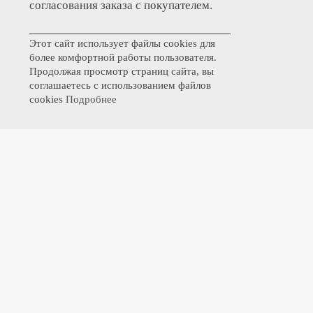
согласования заказа с покупателем.
Этот сайт использует файлы cookies для
более комфортной работы пользователя.
Продолжая просмотр страниц сайта, вы
соглашаетесь с использованием файлов
cookies
Подробнее