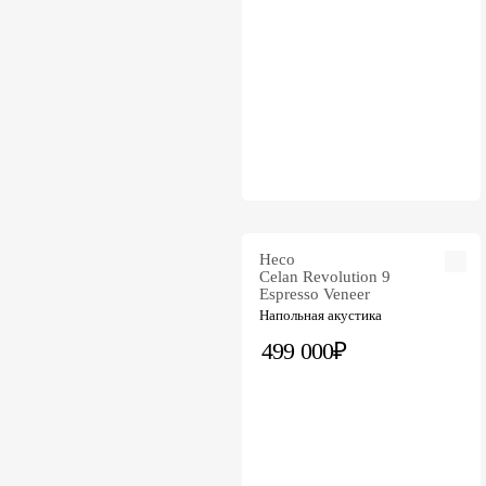
Heco
Celan Revolution 9
Espresso Veneer
Напольная акустика
499 000₽