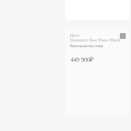
Heco
Statement New Piano Black
Напольная акустика
449 900₽