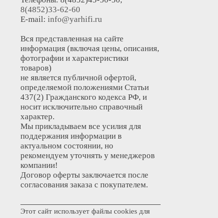
8(4852)33-62-60
E-mail:
info@yarhifi.ru
Вся представленная на сайте
информация (включая цены, описания,
фотографии и характеристики
товаров)
не является публичной офертой,
определяемой положениями Статьи
437(2) Гражданского кодекса РФ, и
носит исключительно справочный
характер.
Мы прикладываем все усилия для
поддержания информации в
актуальном состоянии, но
рекомендуем уточнять у менеджеров
компании!
Договор оферты заключается после
согласования заказа с покупателем.
Этот сайт использует файлы cookies для