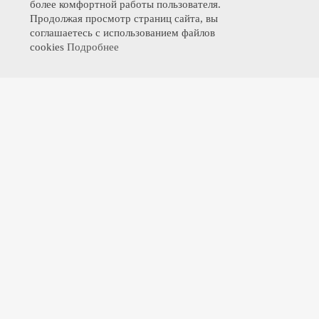
более комфортной работы пользователя.
Продолжая просмотр страниц сайта, вы
соглашаетесь с использованием файлов
cookies
Подробнее