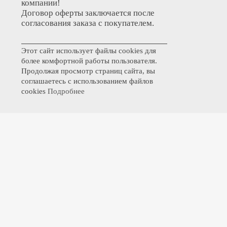
компании!
Договор оферты заключается после
согласования заказа с покупателем.
Этот сайт использует файлы cookies для
более комфортной работы пользователя.
Продолжая просмотр страниц сайта, вы
соглашаетесь с использованием файлов
cookies
Подробнее