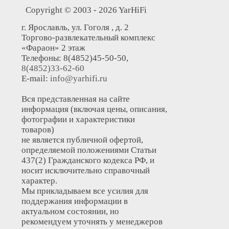
Copyright © 2003 - 2026 YarHiFi
г. Ярославль, ул. Гоголя , д. 2
Торгово-развлекательный комплекс
«Фараон» 2 этаж
Телефоны: 8(4852)45-50-50,
8(4852)33-62-60
E-mail:
info@yarhifi.ru
Вся представленная на сайте
информация (включая цены, описания,
фотографии и характеристики
товаров)
не является публичной офертой,
определяемой положениями Статьи
437(2) Гражданского кодекса РФ, и
носит исключительно справочный
характер.
Мы прикладываем все усилия для
поддержания информации в
актуальном состоянии, но
рекомендуем уточнять у менеджеров