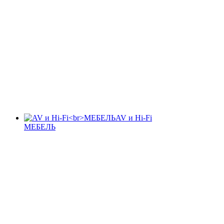
AV и Hi-Fi
МЕБЕЛЬ