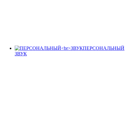
ПЕРСОНАЛЬНЫЙ
ЗВУК