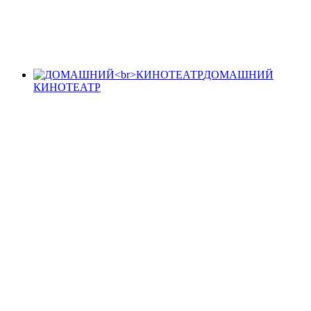
ДОМАШНИЙ
КИНОТЕАТР