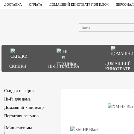
ДОСТАВКА
ОПЛАТА
ДОМАШНИЙ КИНОТЕАТР ПОД КЛЮЧ
ПЕРСОНАЛ
ДОМАШНИЙ
СКИДКИ
HI-FI ТЕХНИКА
КИНОТЕАТР
Скидки и акции
Hi-Fi для дома
Домашний кинотеатр
Портативное аудио
Минисистемы