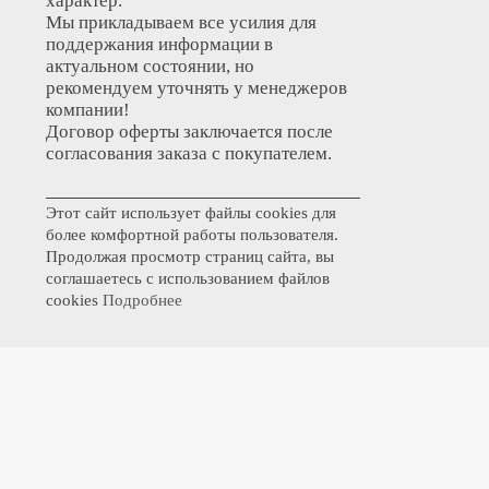
характер.
Мы прикладываем все усилия для
поддержания информации в
актуальном состоянии, но
рекомендуем уточнять у менеджеров
компании!
Договор оферты заключается после
согласования заказа с покупателем.
Этот сайт использует файлы cookies для
более комфортной работы пользователя.
Продолжая просмотр страниц сайта, вы
соглашаетесь с использованием файлов
cookies
Подробнее