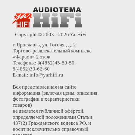
Copyright © 2003 - 2026 YarHiFi
г. Ярославль, ул. Гоголя , д. 2
Торгово-развлекательный комплекс
«Фараон» 2 этаж
Телефоны: 8(4852)45-50-50,
8(4852)33-62-60
E-mail:
info@yarhifi.ru
Вся представленная на сайте
информация (включая цены, описания,
фотографии и характеристики
товаров)
не является публичной офертой,
определяемой положениями Статьи
437(2) Гражданского кодекса РФ, и
носит исключительно справочный