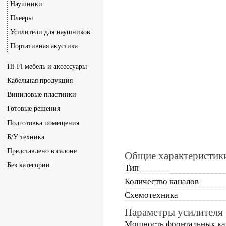
Наушники
Плееры
Усилители для наушников
Портативная акустика
Hi-Fi мебель и аксессуары
Кабельная продукция
Виниловые пластинки
Готовые решения
Подготовка помещения
Б/У техника
Представлено в салоне
Общие характеристик
Без категории
Тип
Количество каналов
Схемотехника
Параметры усилителя
Мощность фронтальных ка