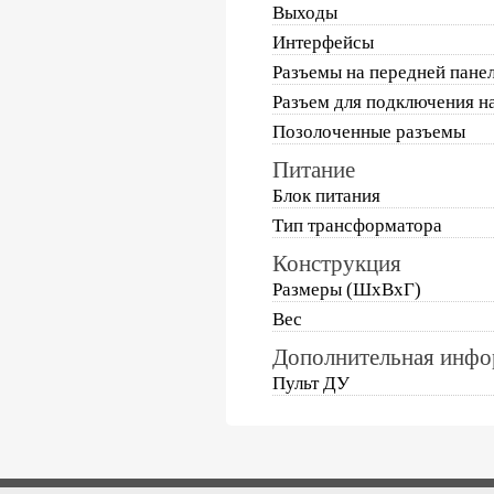
Выходы
Интерфейсы
Разъемы на передней пане
Разъем для подключения н
Позолоченные разъемы
Питание
Блок питания
Тип трансформатора
Конструкция
Размеры (ШхВхГ)
Вес
Дополнительная инфо
Пульт ДУ