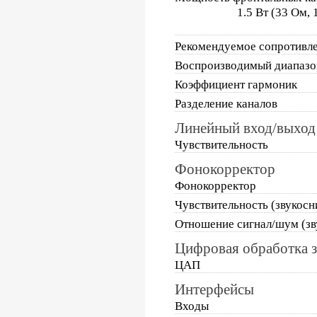
1.5 Вт (33 Ом, 
Рекомендуемое сопротивле
Воспроизводимый диапазо
Коэффициент гармоник
Разделение каналов
Линейный вход/выход
Чувствительность
Фонокорректор
Фонокорректор
Чувствительность (звукос
Отношение сигнал/шум (з
Цифровая обработка з
ЦАП
Интерфейсы
Входы