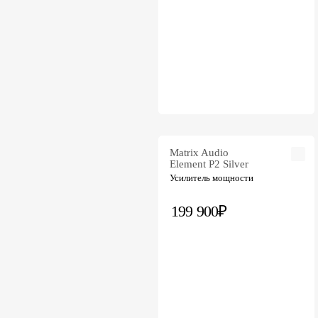
Matrix Audio
Element P2 Silver
Усилитель мощности
199 900₽