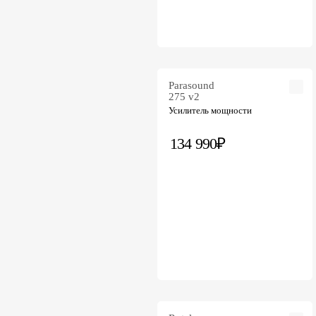
Parasound
275 v2
Усилитель мощности
134 990₽