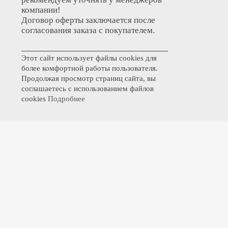
компании!
Договор оферты заключается после
согласования заказа с покупателем.
Этот сайт использует файлы cookies для
более комфортной работы пользователя.
Продолжая просмотр страниц сайта, вы
соглашаетесь с использованием файлов
cookies
Подробнее