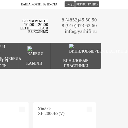
ВАША КОРЗИНА ПУСТА
ВХОД
РЕГИСТРАЦИЯ
8 (4852)45 50 50
ВРЕМЯ РАБОТЫ
10:00 - 20:00
8 (910)973 62 60
БЕЗ ПЕРЕРЫВА И
info@yarhifi.ru
ВЫХОДНЫХ
HI-FI
ВИНИЛОВЫЕ
КАБЕЛИ
ЕЛЬ
ПЛАСТИНКИ
Xindak
XF-2000ES(V)