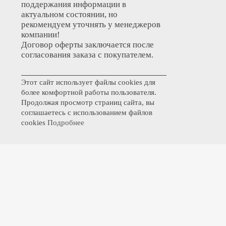
поддержания информации в
актуальном состоянии, но
рекомендуем уточнять у менеджеров
компании!
Договор оферты заключается после
согласования заказа с покупателем.
Этот сайт использует файлы cookies для
более комфортной работы пользователя.
Продолжая просмотр страниц сайта, вы
соглашаетесь с использованием файлов
cookies
Подробнее