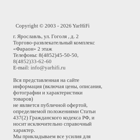
Copyright © 2003 - 2026 YarHiFi
г. Ярославль, ул. Гоголя , д. 2
Торгово-развлекательный комплекс
«Фараон» 2 этаж
Телефоны: 8(4852)45-50-50,
8(4852)33-62-60
E-mail:
info@yarhifi.ru
Вся представленная на сайте
информация (включая цены, описания,
фотографии и характеристики
товаров)
не является публичной офертой,
определяемой положениями Статьи
437(2) Гражданского кодекса РФ, и
носит исключительно справочный
характер.
Мы прикладываем все усилия для