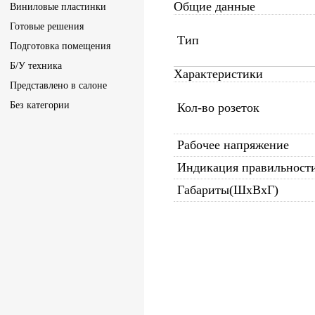
Общие данные
Виниловые пластинки
Готовые решения
Тип
Подготовка помещения
Б/У техника
Характеристики
Представлено в салоне
Без категории
Кол-во розеток
Рабочее напряжение
Индикация правильности
Габариты(ШхВхГ)