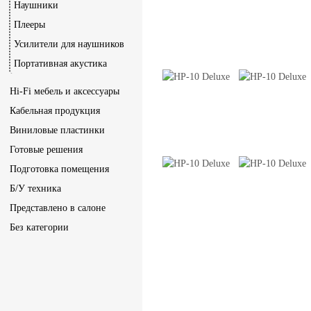
Наушники
Плееры
Усилители для наушников
Портативная акустика
Hi-Fi мебель и аксессуары
Кабельная продукция
Виниловые пластинки
Готовые решения
Подготовка помещения
Б/У техника
Представлено в салоне
Без категории