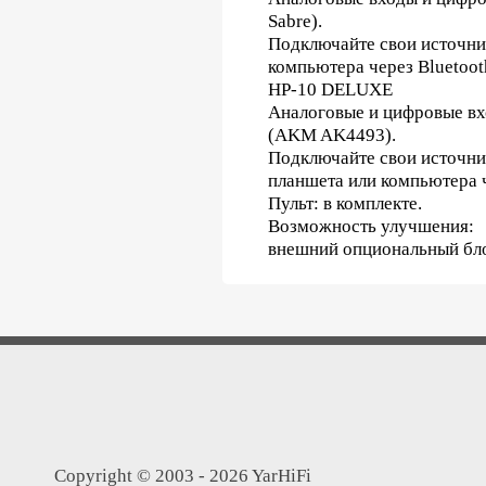
Sabre).
Подключайте свои источник
компьютера через Bluetoot
HP-10 DELUXE
Аналоговые и цифровые вх
(AKM AK4493).
Подключайте свои источни
планшета или компьютера ч
Пульт: в комплекте.
Возможность улучшения:
внешний опциональный бл
Copyright © 2003 - 2026 YarHiFi