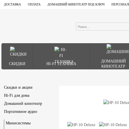
ДОСТАВКА
ОПЛАТА
ДОМАШНИЙ КИНОТЕАТР ПОД КЛЮЧ
ПЕРСОНАЛ
ДОМАШНИЙ
СКИДКИ
HI-FI ТЕХНИКА
КИНОТЕАТР
Скидки и акции
Hi-Fi для дома
Домашний кинотеатр
Портативное аудио
Минисистемы