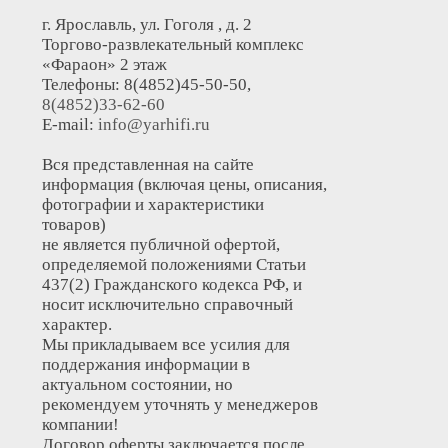
г. Ярославль, ул. Гоголя , д. 2
Торгово-развлекательный комплекс
«Фараон» 2 этаж
Телефоны: 8(4852)45-50-50,
8(4852)33-62-60
E-mail:
info@yarhifi.ru
Вся представленная на сайте
информация (включая цены, описания,
фотографии и характеристики
товаров)
не является публичной офертой,
определяемой положениями Статьи
437(2) Гражданского кодекса РФ, и
носит исключительно справочный
характер.
Мы прикладываем все усилия для
поддержания информации в
актуальном состоянии, но
рекомендуем уточнять у менеджеров
компании!
Договор оферты заключается после