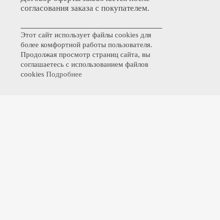
согласования заказа с покупателем.
Этот сайт использует файлы cookies для
более комфортной работы пользователя.
Продолжая просмотр страниц сайта, вы
соглашаетесь с использованием файлов
cookies
Подробнее