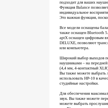
подходит для ваших наушн
Функция Balance позволяет
индивидуальное восприяти
Это важная функция, поск
Все модели оснащены бала
также оснащен Bluetooth 5
aptX оснащен цифровым вх
DELUXE, позволяют трансл
или компьютера.
Широкий выбор выходов п
наушниками – на передней 
(4,4 мм, 4-контактный XLR
Вы также можете выбрать 
использовать HP-10 в каче
студийные настройки.
Для обеспечения максимал
звук. Вы также можете пер
можете выбрать прослушива