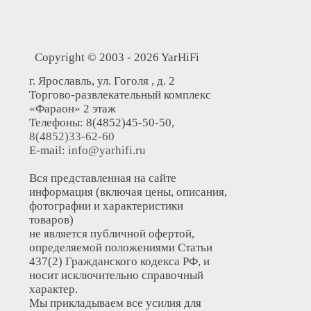
Copyright © 2003 - 2026 YarHiFi
г. Ярославль, ул. Гоголя , д. 2
Торгово-развлекательный комплекс
«Фараон» 2 этаж
Телефоны: 8(4852)45-50-50,
8(4852)33-62-60
E-mail:
info@yarhifi.ru
Вся представленная на сайте
информация (включая цены, описания,
фотографии и характеристики
товаров)
не является публичной офертой,
определяемой положениями Статьи
437(2) Гражданского кодекса РФ, и
носит исключительно справочный
характер.
Мы прикладываем все усилия для