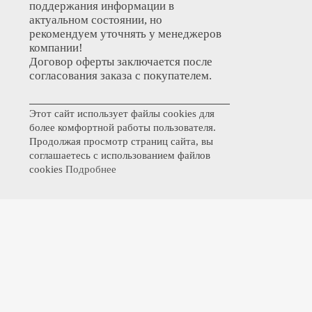
поддержания информации в
актуальном состоянии, но
рекомендуем уточнять у менеджеров
компании!
Договор оферты заключается после
согласования заказа с покупателем.
Этот сайт использует файлы cookies для
более комфортной работы пользователя.
Продолжая просмотр страниц сайта, вы
соглашаетесь с использованием файлов
cookies
Подробнее