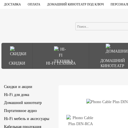
ДОСТАВКА
ОПЛАТА
ДОМАШНИЙ КИНОТЕАТР ПОД КЛЮЧ
ПЕРСОНАЛ
ДОМАШНИЙ
СКИДКИ
HI-FI ТЕХНИКА
КИНОТЕАТР
Скидки и акции
Hi-Fi для дома
Домашний кинотеатр
Портативное аудио
Hi-Fi мебель и аксессуары
Кабельная продукция