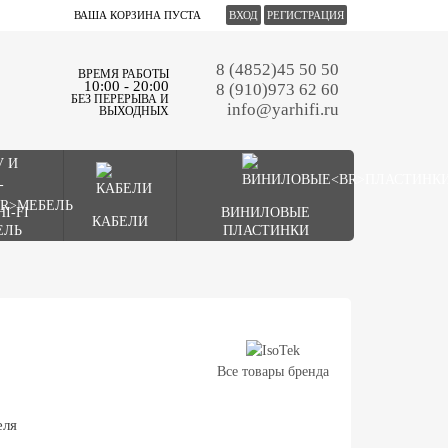
ВАША КОРЗИНА ПУСТА
ВХОД
РЕГИСТРАЦИЯ
8 (4852)45 50 50
ВРЕМЯ РАБОТЫ
10:00 - 20:00
8 (910)973 62 60
БЕЗ ПЕРЕРЫВА И
info@yarhifi.ru
ВЫХОДНЫХ
HI-FI
ВИНИЛОВЫЕ
КАБЕЛИ
ЕЛЬ
ПЛАСТИНКИ
Все товары бренда
еля