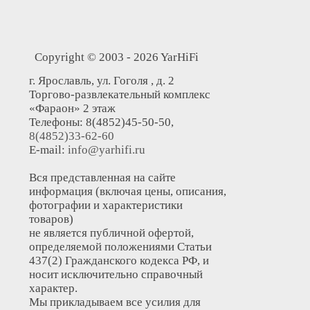
Copyright © 2003 - 2026 YarHiFi
г. Ярославль, ул. Гоголя , д. 2
Торгово-развлекательный комплекс
«Фараон» 2 этаж
Телефоны: 8(4852)45-50-50,
8(4852)33-62-60
E-mail:
info@yarhifi.ru
Вся представленная на сайте
информация (включая цены, описания,
фотографии и характеристики
товаров)
не является публичной офертой,
определяемой положениями Статьи
437(2) Гражданского кодекса РФ, и
носит исключительно справочный
характер.
Мы прикладываем все усилия для