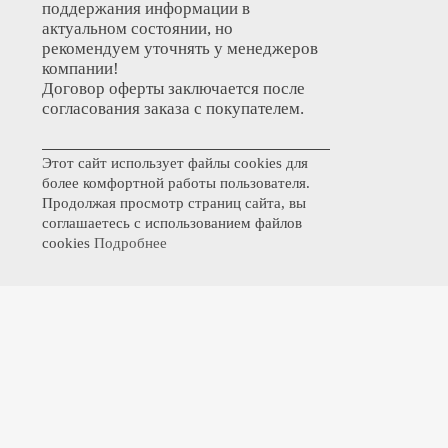
поддержания информации в
актуальном состоянии, но
рекомендуем уточнять у менеджеров
компании!
Договор оферты заключается после
согласования заказа с покупателем.
Этот сайт использует файлы cookies для
более комфортной работы пользователя.
Продолжая просмотр страниц сайта, вы
соглашаетесь с использованием файлов
cookies
Подробнее