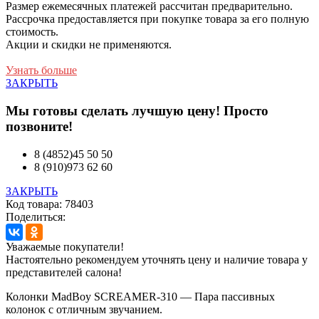
Размер ежемесячных платежей рассчитан предварительно.
Рассрочка предоставляется при покупке товара за его полную
стоимость.
Акции и скидки не применяются.
Узнать больше
ЗАКРЫТЬ
Мы готовы сделать лучшую цену! Просто
позвоните!
8 (4852)45 50 50
8 (910)973 62 60
ЗАКРЫТЬ
Код товара: 78403
Поделиться:
Уважаемые покупатели!
Настоятельно рекомендуем уточнять цену и наличие товара у
представителей салона!
Колонки MadBoy SCREAMER-310 — Пара пассивных
колонок с отличным звучанием.