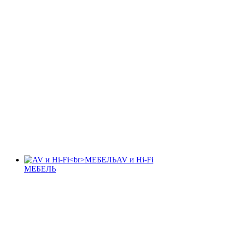
AV и Hi-Fi
МЕБЕЛЬ