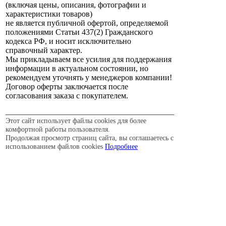
(включая цены, описания, фотографии и
характеристики товаров)
не является публичной офертой, определяемой
положениями Статьи 437(2) Гражданского
кодекса РФ, и носит исключительно
справочный характер.
Мы прикладываем все усилия для поддержания
информации в актуальном состоянии, но
рекомендуем уточнять у менеджеров компании!
Договор оферты заключается после
согласования заказа с покупателем.
Этот сайт использует файлы cookies для более
комфортной работы пользователя.
Продолжая просмотр страниц сайта, вы соглашаетесь с
использованием файлов cookies
Подробнее