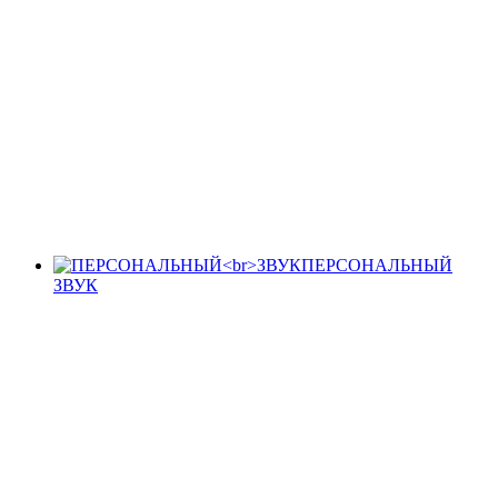
ПЕРСОНАЛЬНЫЙ
ЗВУК