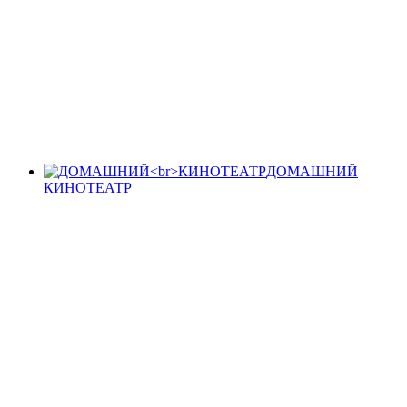
ДОМАШНИЙ
КИНОТЕАТР