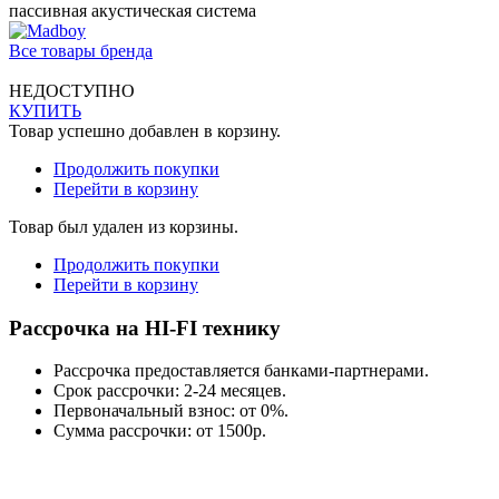
пассивная акустическая система
Все товары бренда
НЕДОСТУПНО
КУПИТЬ
Товар успешно добавлен в корзину.
Продолжить покупки
Перейти в корзину
Товар был удален из корзины.
Продолжить покупки
Перейти в корзину
Рассрочка на HI-FI технику
Рассрочка предоставляется банками-партнерами.
Срок рассрочки: 2-24 месяцев.
Первоначальный взнос: от 0%.
Сумма рассрочки: от 1500р.