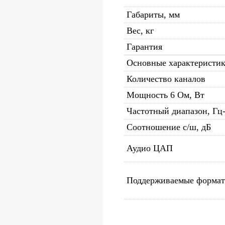
Габариты, мм
Вес, кг
Гарантия
Основные характеристи
Количество каналов
Мощность 6 Ом, Вт
Частотный диапазон, Гц
Соотношение с/ш, дБ
Аудио ЦАП
Поддерживаемые форма