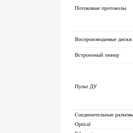
Потоковые протоколы
Воспроизводимые диски
Встроенный тюнер
Пульт ДУ
Соединительные разъемы
Optical