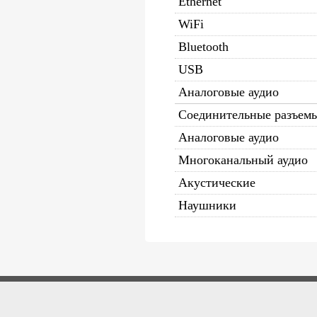
Ethernet
WiFi
Bluetooth
USB
Аналоговые аудио
Соединительные разъем
Аналоговые аудио
Многоканальный аудио
Акустические
Наушники