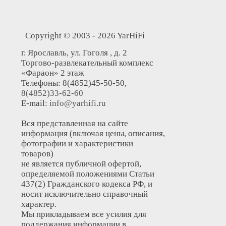
Copyright © 2003 - 2026 YarHiFi
г. Ярославль, ул. Гоголя , д. 2
Торгово-развлекательный комплекс
«Фараон» 2 этаж
Телефоны: 8(4852)45-50-50,
8(4852)33-62-60
E-mail:
info@yarhifi.ru
Вся представленная на сайте
информация (включая цены, описания,
фотографии и характеристики
товаров)
не является публичной офертой,
определяемой положениями Статьи
437(2) Гражданского кодекса РФ, и
носит исключительно справочный
характер.
Мы прикладываем все усилия для
поддержания информации в