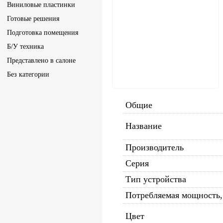
Виниловые пластинки
Готовые решения
Подготовка помещения
Б/У техника
Представлено в салоне
Без категории
Общие
Название
Производитель
Серия
Тип устройства
Потребляемая мощность,
Цвет