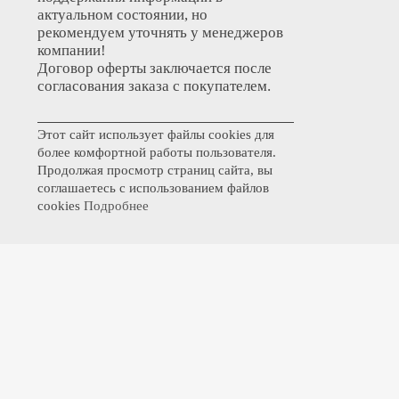
актуальном состоянии, но
рекомендуем уточнять у менеджеров
компании!
Договор оферты заключается после
согласования заказа с покупателем.
Этот сайт использует файлы cookies для
более комфортной работы пользователя.
Продолжая просмотр страниц сайта, вы
соглашаетесь с использованием файлов
cookies
Подробнее