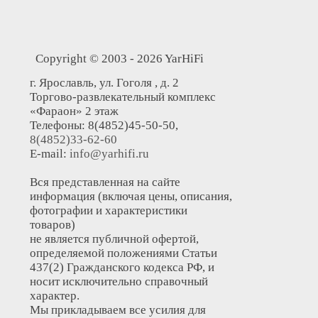
Copyright © 2003 - 2026 YarHiFi
г. Ярославль, ул. Гоголя , д. 2
Торгово-развлекательный комплекс
«Фараон» 2 этаж
Телефоны: 8(4852)45-50-50,
8(4852)33-62-60
E-mail:
info@yarhifi.ru
Вся представленная на сайте
информация (включая цены, описания,
фотографии и характеристики
товаров)
не является публичной офертой,
определяемой положениями Статьи
437(2) Гражданского кодекса РФ, и
носит исключительно справочный
характер.
Мы прикладываем все усилия для