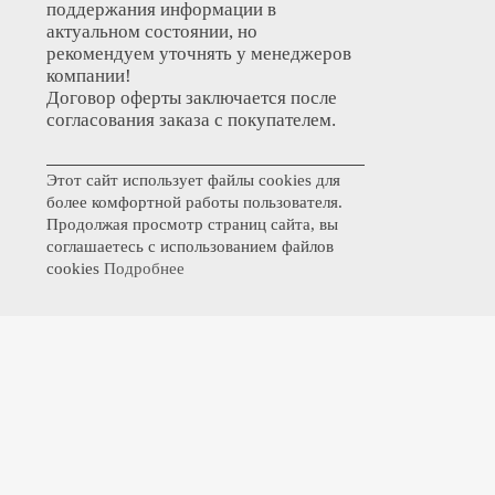
поддержания информации в
актуальном состоянии, но
рекомендуем уточнять у менеджеров
компании!
Договор оферты заключается после
согласования заказа с покупателем.
Этот сайт использует файлы cookies для
более комфортной работы пользователя.
Продолжая просмотр страниц сайта, вы
соглашаетесь с использованием файлов
cookies
Подробнее