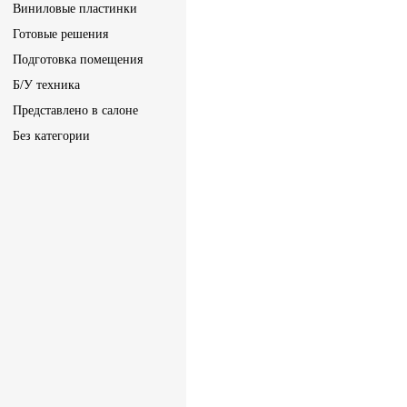
Виниловые пластинки
Готовые решения
Подготовка помещения
Б/У техника
Представлено в салоне
Без категории