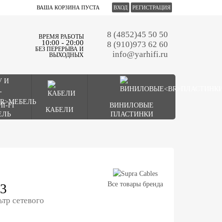
ВАША КОРЗИНА ПУСТА
ВХОД
РЕГИСТРАЦИЯ
8 (4852)45 50 50
ВРЕМЯ РАБОТЫ
10:00 - 20:00
8 (910)973 62 60
БЕЗ ПЕРЕРЫВА И
info@yarhifi.ru
ВЫХОДНЫХ
HI-FI
ВИНИЛОВЫЕ
КАБЕЛИ
ЕЛЬ
ПЛАСТИНКИ
Все товары бренда
3
тр сетевого