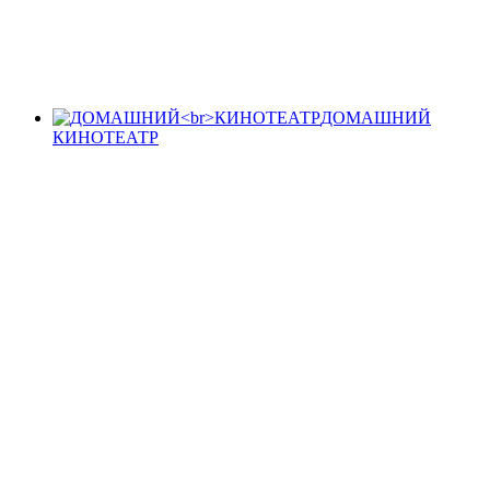
ДОМАШНИЙ
КИНОТЕАТР