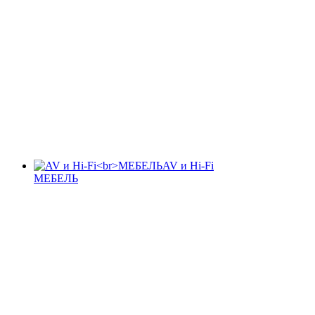
AV и Hi-Fi
МЕБЕЛЬ