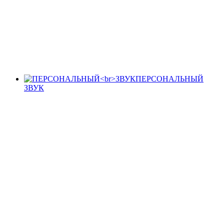
ПЕРСОНАЛЬНЫЙ
ЗВУК