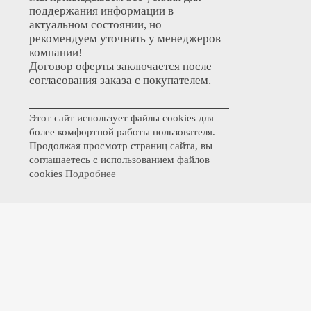
поддержания информации в
актуальном состоянии, но
рекомендуем уточнять у менеджеров
компании!
Договор оферты заключается после
согласования заказа с покупателем.
Этот сайт использует файлы cookies для
более комфортной работы пользователя.
Продолжая просмотр страниц сайта, вы
соглашаетесь с использованием файлов
cookies
Подробнее