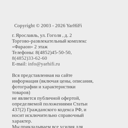
Copyright © 2003 - 2026 YarHiFi
г. Ярославль, ул. Гоголя , д. 2
Торгово-развлекательный комплекс
«Фараон» 2 этаж
Телефоны: 8(4852)45-50-50,
8(4852)33-62-60
E-mail:
info@yarhifi.ru
Вся представленная на сайте
информация (включая цены, описания,
фотографии и характеристики
товаров)
не является публичной офертой,
определяемой положениями Статьи
437(2) Гражданского кодекса РФ, и
носит исключительно справочный
характер.
Мы прикладываем все усилия для