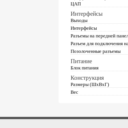
ЦАП
Интерфейсы
Выходы
Интерфейсы
Разъемы на передней пане
Разъем для подключения н
Позолоченные разъемы
Питание
Блок питания
Конструкция
Размеры (ШхВхГ)
Вес