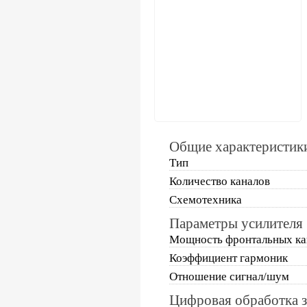
Общие характеристик
Тип
Количество каналов
Схемотехника
Параметры усилителя
Мощность фронтальных ка
Коэффициент гармоник
Отношение сигнал/шум
Цифровая обработка з