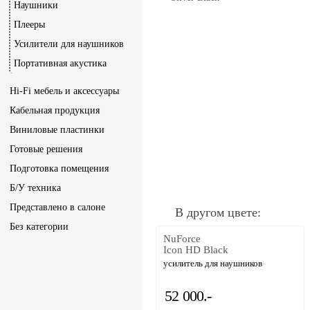
Наушники
Плееры
Усилители для наушников
Портативная акустика
Hi-Fi мебель и аксессуары
Кабельная продукция
Виниловые пластинки
Готовые решения
Подготовка помещения
Б/У техника
Представлено в салоне
В другом цвете:
Без категории
NuForce
Icon HD Black
усилитель для наушников
52 000.-