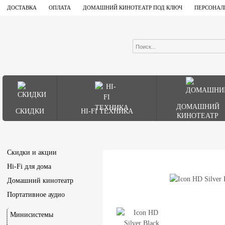
ДОСТАВКА
ОПЛАТА
ДОМАШНИЙ КИНОТЕАТР ПОД КЛЮЧ
ПЕРСОНАЛ
ДОМАШНИЙ
СКИДКИ
HI-FI ТЕХНИКА
КИНОТЕАТР
Скидки и акции
Hi-Fi для дома
Домашний кинотеатр
Портативное аудио
Минисистемы