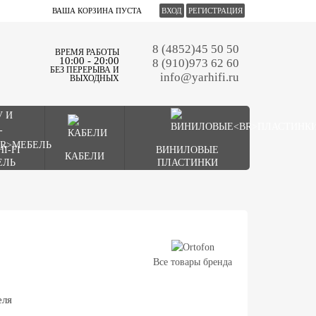
ВАША КОРЗИНА ПУСТА
ВХОД
РЕГИСТРАЦИЯ
8 (4852)45 50 50
ВРЕМЯ РАБОТЫ
10:00 - 20:00
8 (910)973 62 60
БЕЗ ПЕРЕРЫВА И
info@yarhifi.ru
ВЫХОДНЫХ
HI-FI
ВИНИЛОВЫЕ
КАБЕЛИ
ЕЛЬ
ПЛАСТИНКИ
Все товары бренда
еля