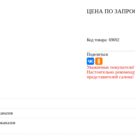
ЦЕНА ПО ЗАПРО
Код товара: 69692
Поделиться:
Уважаемые покупатели!
Настоятельно рекоменду
представителей салона!
каналов
оканалов