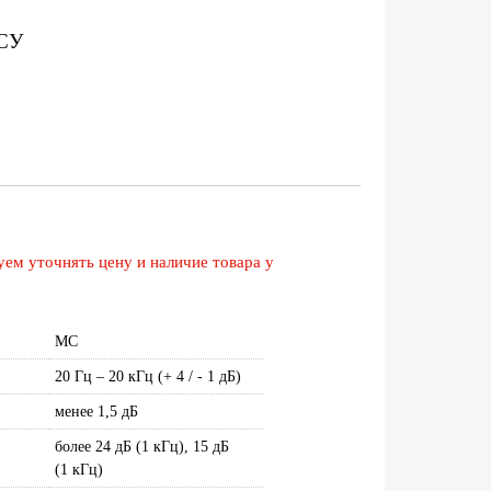
СУ
ем уточнять цену и наличие товара у
MC
20 Гц – 20 кГц (+ 4 / - 1 дБ)
менее 1,5 дБ
более 24 дБ (1 кГц), 15 дБ
(1 кГц)