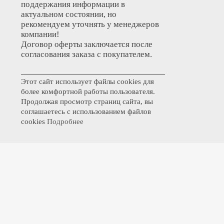
поддержания информации в
актуальном состоянии, но
рекомендуем уточнять у менеджеров
компании!
Договор оферты заключается после
согласования заказа с покупателем.
Этот сайт использует файлы cookies для
более комфортной работы пользователя.
Продолжая просмотр страниц сайта, вы
соглашаетесь с использованием файлов
cookies
Подробнее