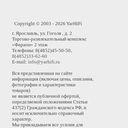
Copyright © 2003 - 2026 YarHiFi
г. Ярославль, ул. Гоголя , д. 2
Торгово-развлекательный комплекс
«Фараон» 2 этаж
Телефоны: 8(4852)45-50-50,
8(4852)33-62-60
E-mail:
info@yarhifi.ru
Вся представленная на сайте
информация (включая цены, описания,
фотографии и характеристики
товаров)
не является публичной офертой,
определяемой положениями Статьи
437(2) Гражданского кодекса РФ, и
носит исключительно справочный
характер.
Мы прикладываем все усилия для