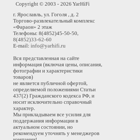
Copyright © 2003 - 2026 YarHiFi
г. Ярославль, ул. Гоголя , д. 2
Торгово-развлекательный комплекс
«Фараон» 2 этаж
Телефоны: 8(4852)45-50-50,
8(4852)33-62-60
E-mail:
info@yarhifi.ru
Вся представленная на сайте
информация (включая цены, описания,
фотографии и характеристики
товаров)
не является публичной офертой,
определяемой положениями Статьи
437(2) Гражданского кодекса РФ, и
носит исключительно справочный
характер.
Мы прикладываем все усилия для
поддержания информации в
актуальном состоянии, но
рекомендуем уточнять у менеджеров
компании!