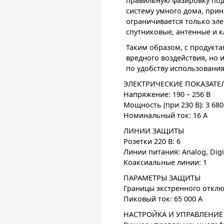
правильную фазировку под
систему умного дома, прин
ограничивается только эл
спутниковые, антенные и 
Таким образом, с продукт
вредного воздействия, но 
по удобству использования
ЭЛЕКТРИЧЕСКИЕ ПОКАЗАТЕ
Напряжение: 190 – 256 В
Мощность (при 230 В): 3 680
Номинальный ток: 16 А
ЛИНИИ ЗАЩИТЫ
Розетки 220 B: 6
Линии питания: Analog, Digit
Коаксиальные линии: 1
ПАРАМЕТРЫ ЗАЩИТЫ
Границы экстренного отключе
Пиковый ток: 65 000 А
НАСТРОЙКА И УПРАВЛЕНИЕ