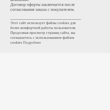
Договор оферты заключается после
согласования заказа с покупателем.
Этот сайт использует файлы cookies для
более комфортной работы пользователя.
Продолжая просмотр страниц сайта, вы
соглашаетесь с использованием файлов
cookies
Подробнее