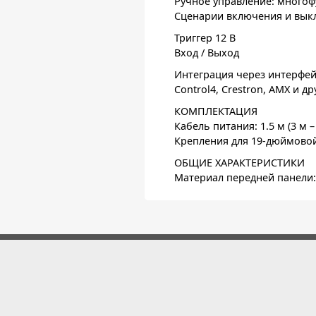
Ручное управление: многоф
Сценарии включения и вык
Триггер 12 В
Вход / Выход
Интеграция через интерфе
Control4, Crestron, AMX и др
КОМПЛЕКТАЦИЯ
Кабель питания: 1.5 м (3 м –
Крепления для 19-дюймовой
ОБЩИЕ ХАРАКТЕРИСТИКИ
Материал передней панели