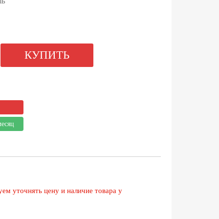
ль
КУПИТЬ
месяц
ем уточнять цену и наличие товара у