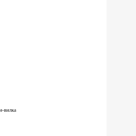
ни-вилка