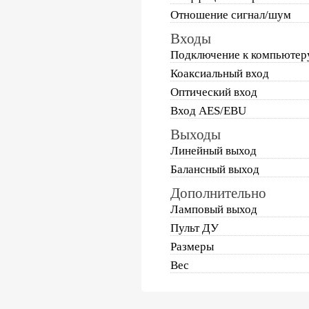
Отношение сигнал/шум
Входы
Подключение к компьютер
Коаксиальный вход
Оптический вход
Вход AES/EBU
Выходы
Линейный выход
Балансный выход
Дополнительно
Ламповый выход
Пульт ДУ
Размеры
Вес