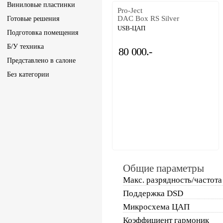
Виниловые пластинки
Pro-Ject
DAC Box RS Silver
Готовые решения
USB-ЦАП
Подготовка помещения
Б/У техника
80 000.-
Представлено в салоне
Без категории
Общие параметры
Макс. разрядность/частота
Поддержка DSD
Микросхема ЦАП
Коэффициент гармоник