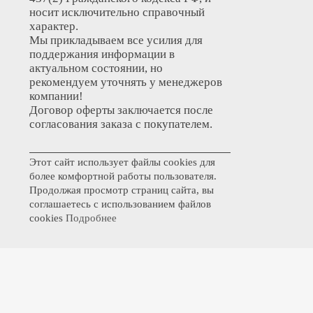
носит исключительно справочный
характер.
Мы прикладываем все усилия для
поддержания информации в
актуальном состоянии, но
рекомендуем уточнять у менеджеров
компании!
Договор оферты заключается после
согласования заказа с покупателем.
Этот сайт использует файлы cookies для
более комфортной работы пользователя.
Продолжая просмотр страниц сайта, вы
соглашаетесь с использованием файлов
cookies
Подробнее