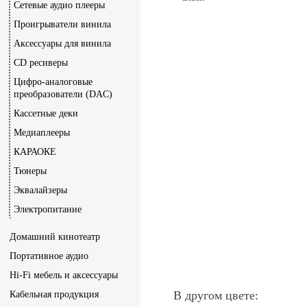
Сетевые аудио плееры
Проигрыватели винила
Аксессуары для винила
CD ресиверы
Цифро-аналоговые
преобразователи (DAC)
Кассетные деки
Медиаплееры
КАРАОКЕ
Тюнеры
Эквалайзеры
Электропитание
Домашний кинотеатр
Портативное аудио
Hi-Fi мебель и аксессуары
В другом цвете:
Кабельная продукция