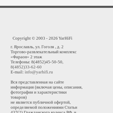
Copyright © 2003 - 2026 YarHiFi
г. Ярославль, ул. Гоголя , д. 2
Торгово-развлекательный комплекс
«Фараон» 2 этаж
Телефоны: 8(4852)45-50-50,
8(4852)33-62-60
E-mail:
info@yarhifi.ru
Вся представленная на сайте
информация (включая цены, описания,
фотографии и характеристики
товаров)
не является публичной офертой,
определяемой положениями Статьи
437(2) Гражданского кодекса РФ, и