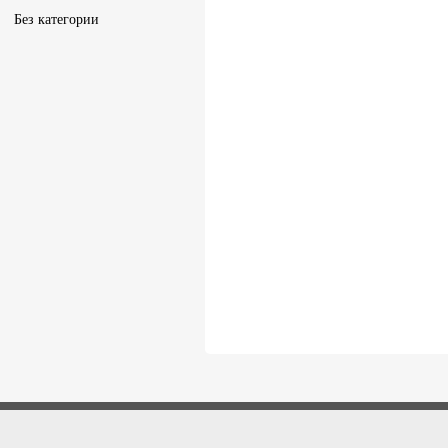
Без категории