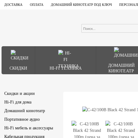
ДОСТАВКА
ОПЛАТА
ДОМАШНИЙ КИНОТЕАТР ПОД КЛЮЧ
ПЕРСОНАЛ
ДОМАШНИЙ
СКИДКИ
HI-FI ТЕХНИКА
КИНОТЕАТР
Скидки и акции
Hi-Fi для дома
Домашний кинотеатр
Портативное аудио
Hi-Fi мебель и аксессуары
Кабельная продукция