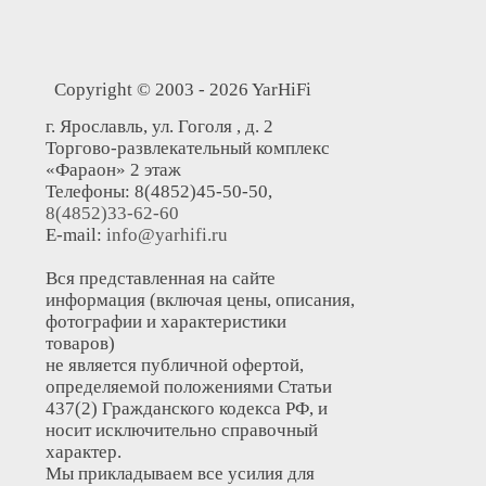
Copyright © 2003 - 2026 YarHiFi
г. Ярославль, ул. Гоголя , д. 2
Торгово-развлекательный комплекс
«Фараон» 2 этаж
Телефоны: 8(4852)45-50-50,
8(4852)33-62-60
E-mail:
info@yarhifi.ru
Вся представленная на сайте
информация (включая цены, описания,
фотографии и характеристики
товаров)
не является публичной офертой,
определяемой положениями Статьи
437(2) Гражданского кодекса РФ, и
носит исключительно справочный
характер.
Мы прикладываем все усилия для