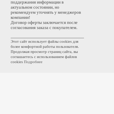
поддержания информации в
актуальном состоянии, но
рекомендуем уточнять у менеджеров
компании!
Договор оферты заключается после
согласования заказа с покупателем.
Этот сайт использует файлы cookies для
более комфортной работы пользователя.
Продолжая просмотр страниц сайта, вы
соглашаетесь с использованием файлов
cookies
Подробнее