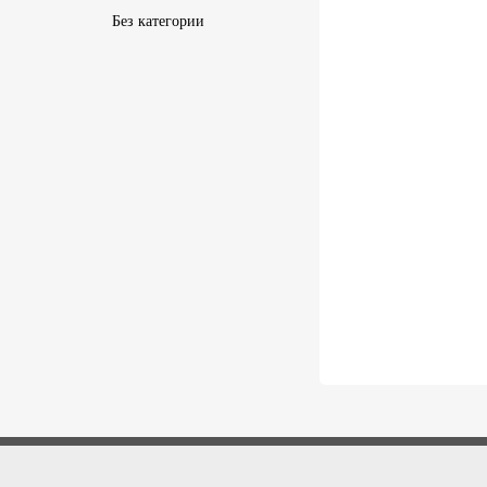
Без категории