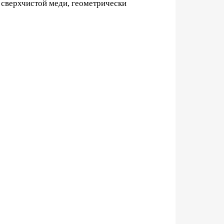
з сверхчистой меди, геометрически