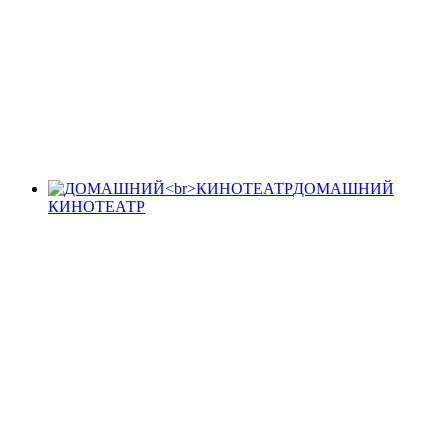
ДОМАШНИЙ
КИНОТЕАТР