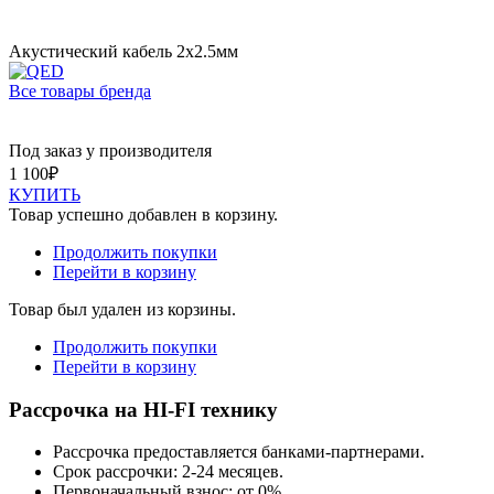
Акустический кабель 2х2.5мм
Все товары бренда
Под заказ у производителя
1 100
₽
КУПИТЬ
Товар успешно добавлен в корзину.
Продолжить покупки
Перейти в корзину
Товар был удален из корзины.
Продолжить покупки
Перейти в корзину
Рассрочка на HI-FI технику
Рассрочка предоставляется банками-партнерами.
Срок рассрочки: 2-24 месяцев.
Первоначальный взнос: от 0%.