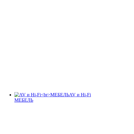
AV и Hi-Fi
МЕБЕЛЬ