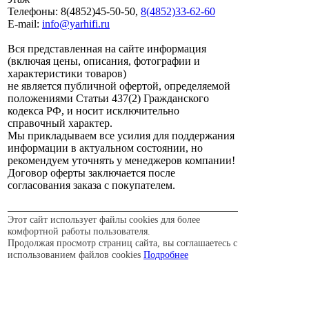
Телефоны: 8(4852)45-50-50,
8(4852)33-62-60
E-mail:
info@yarhifi.ru
Вся представленная на сайте информация
(включая цены, описания, фотографии и
характеристики товаров)
не является публичной офертой, определяемой
положениями Статьи 437(2) Гражданского
кодекса РФ, и носит исключительно
справочный характер.
Мы прикладываем все усилия для поддержания
информации в актуальном состоянии, но
рекомендуем уточнять у менеджеров компании!
Договор оферты заключается после
согласования заказа с покупателем.
Этот сайт использует файлы cookies для более
комфортной работы пользователя.
Продолжая просмотр страниц сайта, вы соглашаетесь с
использованием файлов cookies
Подробнее