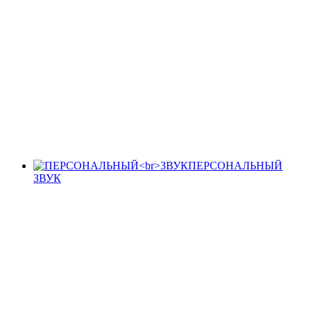
ПЕРСОНАЛЬНЫЙ
ЗВУК