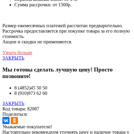
Сумма рассрочки: от 1500р.
Размер ежемесячных платежей рассчитан предварительно.
Рассрочка предоставляется при покупке товара за его полную
стоимость.
Акции и скидки не применяются.
Узнать больше
ЗАКРЫТЬ
Мы готовы сделать лучшую цену! Просто
позвоните!
8 (4852)45 50 50
8 (910)973 62 60
ЗАКРЫТЬ
Код товара: 82087
Поделиться:
Уважаемые покупатели!
Настоятельно рекомендуем уточнять цену и наличие товара у