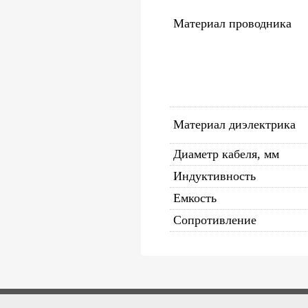
Материал проводника
Материал диэлектрика
Диаметр кабеля, мм
Индуктивность
Емкость
Сопротивление