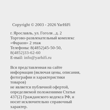
Copyright © 2003 - 2026 YarHiFi
г. Ярославль, ул. Гоголя , д. 2
Торгово-развлекательный комплекс
«Фараон» 2 этаж
Телефоны: 8(4852)45-50-50,
8(4852)33-62-60
E-mail:
info@yarhifi.ru
Вся представленная на сайте
информация (включая цены, описания,
фотографии и характеристики
товаров)
не является публичной офертой,
определяемой положениями Статьи
437(2) Гражданского кодекса РФ, и
носит исключительно справочный
характер.