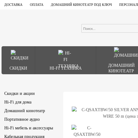
ДОСТАВКА
ОПЛАТА
ДОМАШНИЙ КИНОТЕАТР ПОД КЛЮЧ
ПЕРСОНАЛ
ДОМАШНИЙ
СКИДКИ
HI-FI ТЕХНИКА
КИНОТЕАТР
Скидки и акции
Hi-Fi для дома
Домашний кинотеатр
Портативное аудио
Hi-Fi мебель и аксессуары
Кабельная продукция