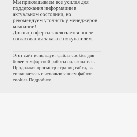
Мы прикладываем все усилия для
поддержания информации в
актуальном состоянии, но
рекомендуем уточнять у менеджеров
компании!
Договор оферты заключается после
согласования заказа с покупателем.
Этот сайт использует файлы cookies для
более комфортной работы пользователя.
Продолжая просмотр страниц сайта, вы
соглашаетесь с использованием файлов
cookies
Подробнее