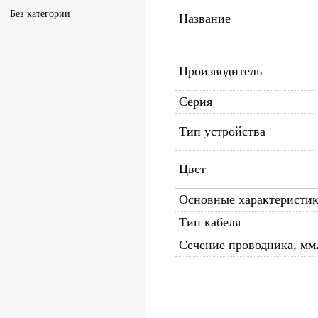
Без категории
Название
Производитель
Серия
Тип устройства
Цвет
Основные характеристи
Тип кабеля
Сечение проводника, мм