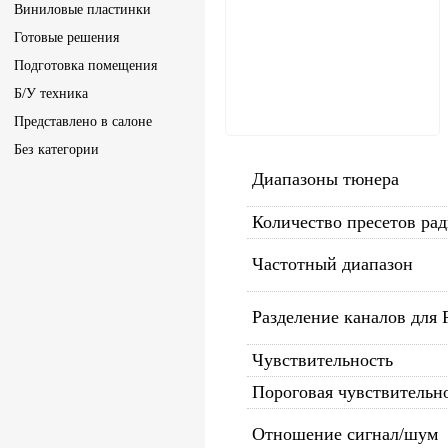
Виниловые пластинки
Готовые решения
Подготовка помещения
Б/У техника
Представлено в салоне
Без категории
Диапазоны тюнера
Количество пресетов ра
Частотный диапазон
Разделение каналов для 
Чувствительность
Пороговая чувствительн
Отношение сигнал/шум