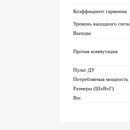
Коэффициент гармоник
Уровень выходного сигн
Выходы
Прочая коммутация
Пульт ДУ
Потребляемая мощность
Размеры (ШхВхГ)
Вес