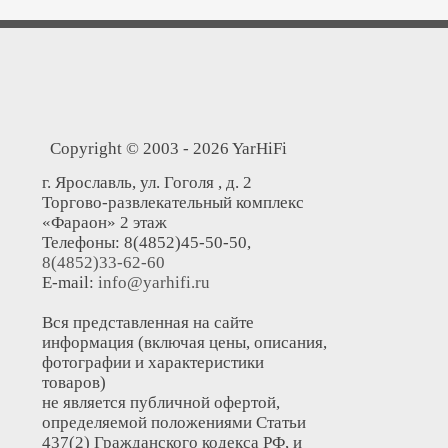
Copyright © 2003 - 2026 YarHiFi
г. Ярославль, ул. Гоголя , д. 2
Торгово-развлекательный комплекс
«Фараон» 2 этаж
Телефоны: 8(4852)45-50-50,
8(4852)33-62-60
E-mail:
info@yarhifi.ru
Вся представленная на сайте
информация (включая цены, описания,
фотографии и характеристики
товаров)
не является публичной офертой,
определяемой положениями Статьи
437(2) Гражданского кодекса РФ, и