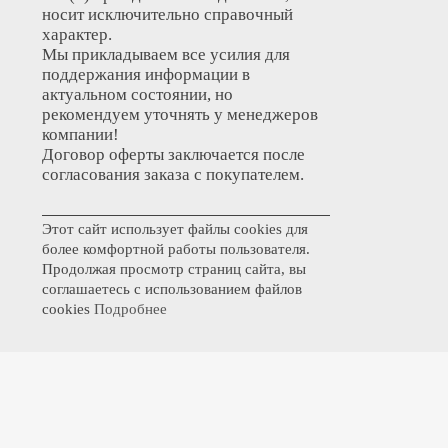
носит исключительно справочный
характер.
Мы прикладываем все усилия для
поддержания информации в
актуальном состоянии, но
рекомендуем уточнять у менеджеров
компании!
Договор оферты заключается после
согласования заказа с покупателем.
Этот сайт использует файлы cookies для
более комфортной работы пользователя.
Продолжая просмотр страниц сайта, вы
соглашаетесь с использованием файлов
cookies
Подробнее