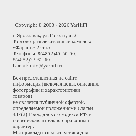
Copyright © 2003 - 2026 YarHiFi
г. Ярославль, ул. Гоголя , д. 2
Торгово-развлекательный комплекс
«Фараон» 2 этаж
Телефоны: 8(4852)45-50-50,
8(4852)33-62-60
E-mail:
info@yarhifi.ru
Вся представленная на сайте
информация (включая цены, описания,
фотографии и характеристики
товаров)
не является публичной офертой,
определяемой положениями Статьи
437(2) Гражданского кодекса РФ, и
носит исключительно справочный
характер.
Мы прикладываем все усилия для