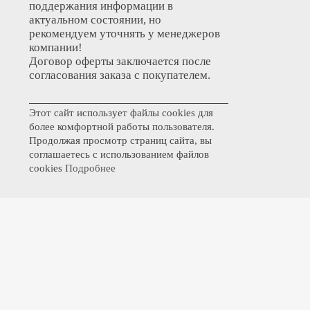
поддержания информации в
актуальном состоянии, но
рекомендуем уточнять у менеджеров
компании!
Договор оферты заключается после
согласования заказа с покупателем.
Этот сайт использует файлы cookies для
более комфортной работы пользователя.
Продолжая просмотр страниц сайта, вы
соглашаетесь с использованием файлов
cookies
Подробнее