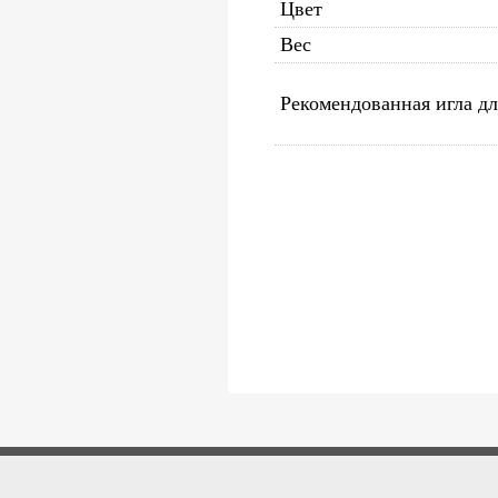
Цвет
Вес
Рекомендованная игла д