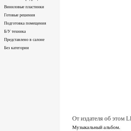
Виниловые пластинки
Готовые решения
Подготовка помещения
Б/У техника
Представлено в салоне
Без категории
От издателя об этом L
Музыкальный альбом.