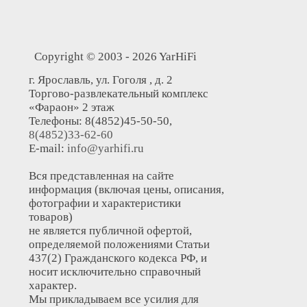
Copyright © 2003 - 2026 YarHiFi
г. Ярославль, ул. Гоголя , д. 2
Торгово-развлекательный комплекс
«Фараон» 2 этаж
Телефоны: 8(4852)45-50-50,
8(4852)33-62-60
E-mail:
info@yarhifi.ru
Вся представленная на сайте
информация (включая цены, описания,
фотографии и характеристики
товаров)
не является публичной офертой,
определяемой положениями Статьи
437(2) Гражданского кодекса РФ, и
носит исключительно справочный
характер.
Мы прикладываем все усилия для