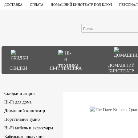
ДОСТАВКА
ОПЛАТА
ДОМАШНИЙ КИНОТЕАТР ПОД КЛЮЧ
ПЕРСОНАЛ
ДОМАШНИЙ
СКИДКИ
HI-FI ТЕХНИКА
КИНОТЕАТР
Скидки и акции
Hi-Fi для дома
Домашний кинотеатр
Портативное аудио
Hi-Fi мебель и аксессуары
Кабельная продукция