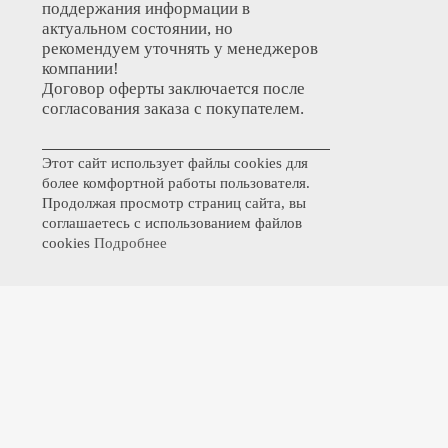
поддержания информации в
актуальном состоянии, но
рекомендуем уточнять у менеджеров
компании!
Договор оферты заключается после
согласования заказа с покупателем.
Этот сайт использует файлы cookies для
более комфортной работы пользователя.
Продолжая просмотр страниц сайта, вы
соглашаетесь с использованием файлов
cookies
Подробнее