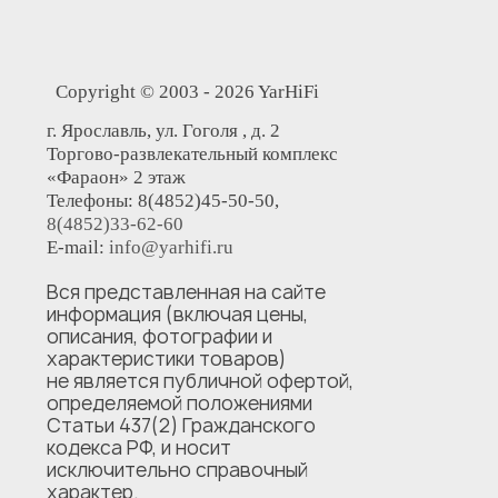
Copyright © 2003 - 2026 YarHiFi
г. Ярославль, ул. Гоголя , д. 2
Торгово-развлекательный комплекс
«Фараон» 2 этаж
Телефоны: 8(4852)45-50-50,
8(4852)33-62-60
E-mail:
info@yarhifi.ru
Вся представленная на сайте
информация (включая цены,
описания, фотографии и
характеристики товаров)
не является публичной офертой,
определяемой положениями
Статьи 437(2) Гражданского
кодекса РФ, и носит
исключительно справочный
характер.