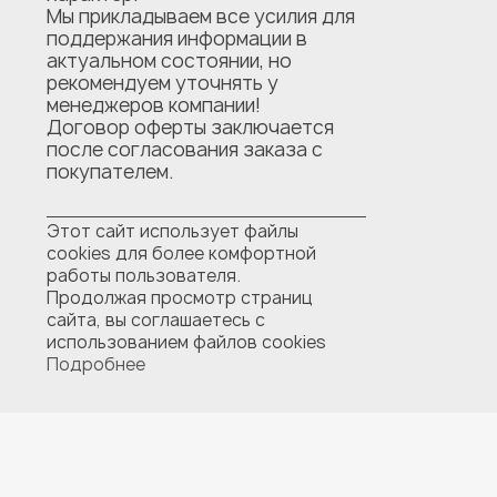
Мы прикладываем все усилия для
поддержания информации в
актуальном состоянии, но
рекомендуем уточнять у
менеджеров компании!
Договор оферты заключается
после согласования заказа с
покупателем.
Этот сайт использует файлы
cookies для более комфортной
работы пользователя.
Продолжая просмотр страниц
сайта, вы соглашаетесь с
использованием файлов cookies
Подробнее