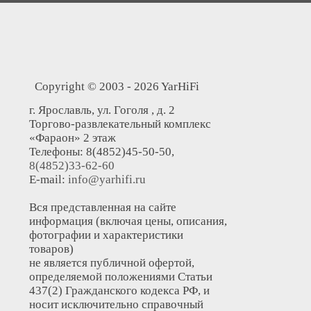
Copyright © 2003 - 2026 YarHiFi
г. Ярославль, ул. Гоголя , д. 2
Торгово-развлекательный комплекс
«Фараон» 2 этаж
Телефоны: 8(4852)45-50-50,
8(4852)33-62-60
E-mail:
info@yarhifi.ru
Вся представленная на сайте
информация (включая цены, описания,
фотографии и характеристики
товаров)
не является публичной офертой,
определяемой положениями Статьи
437(2) Гражданского кодекса РФ, и
носит исключительно справочный