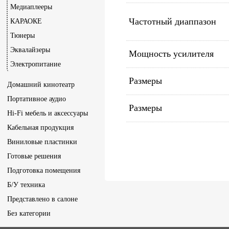
Медиаплееры
Частотный диаппазон
КАРАОКЕ
Тюнеры
Эквалайзеры
Мощность усилителя
Электропитание
Размеры
Домашний кинотеатр
Портативное аудио
Размеры
Hi-Fi мебель и аксессуары
Кабельная продукция
Виниловые пластинки
Готовые решения
Подготовка помещения
Б/У техника
Представлено в салоне
Без категории