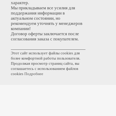
характер.
Мы прикладываем все усилия для
поддержания информации в
актуальном состоянии, но
рекомендуем уточнять у менеджеров
компании!
Договор оферты заключается после
согласования заказа с покупателем.
Этот сайт использует файлы cookies для
более комфортной работы пользователя.
Продолжая просмотр страниц сайта, вы
соглашаетесь с использованием файлов
cookies
Подробнее