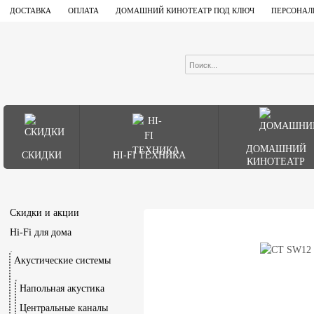
ДОСТАВКА
ОПЛАТА
ДОМАШНИЙ КИНОТЕАТР ПОД КЛЮЧ
ПЕРСОНАЛ
ДОМАШНИЙ
СКИДКИ
HI-FI ТЕХНИКА
КИНОТЕАТР
Скидки и акции
Hi-Fi для дома
Акустические системы
Напольная акустика
Центральные каналы