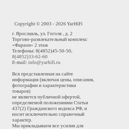
Copyright © 2003 - 2026 YarHiFi
г. Ярославль, ул. Гоголя , д. 2
Торгово-развлекательный комплекс
«Фараон» 2 этаж
Телефоны: 8(4852)45-50-50,
8(4852)33-62-60
E-mail:
info@yarhifi.ru
Вся представленная на сайте
информация (включая цены, описания,
фотографии и характеристики
товаров)
не является публичной офертой,
определяемой положениями Статьи
437(2) Гражданского кодекса РФ, и
носит исключительно справочный
характер.
Мы прикладываем все усилия для