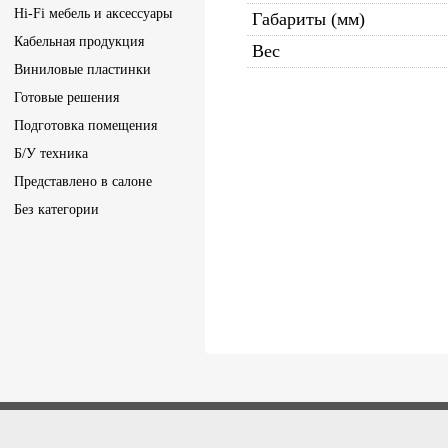
Hi-Fi мебель и аксессуары
Габариты (мм)
Кабельная продукция
Вес
Виниловые пластинки
Готовые решения
Подготовка помещения
Б/У техника
Представлено в салоне
Без категории