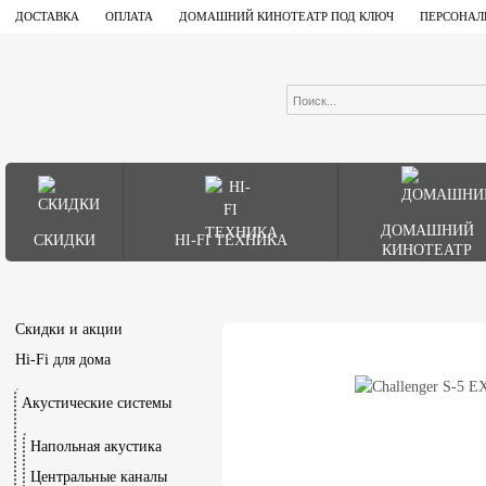
ДОСТАВКА
ОПЛАТА
ДОМАШНИЙ КИНОТЕАТР ПОД КЛЮЧ
ПЕРСОНАЛ
ДОМАШНИЙ
СКИДКИ
HI-FI ТЕХНИКА
КИНОТЕАТР
Скидки и акции
Hi-Fi для дома
Акустические системы
Напольная акустика
Центральные каналы