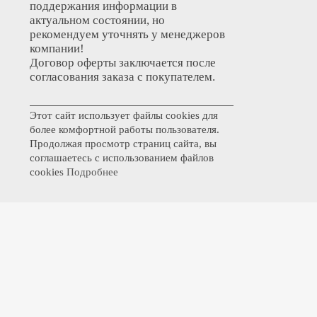
поддержания информации в
актуальном состоянии, но
рекомендуем уточнять у менеджеров
компании!
Договор оферты заключается после
согласования заказа с покупателем.
Этот сайт использует файлы cookies для
более комфортной работы пользователя.
Продолжая просмотр страниц сайта, вы
соглашаетесь с использованием файлов
cookies
Подробнее