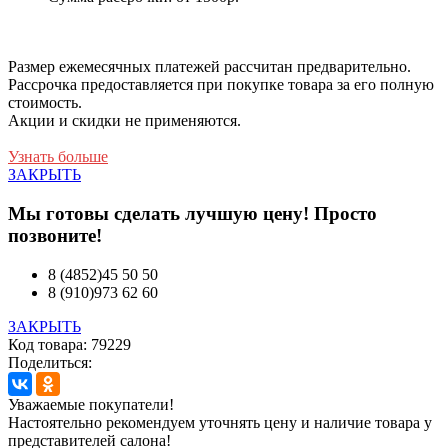
Размер ежемесячных платежей рассчитан предварительно.
Рассрочка предоставляется при покупке товара за его полную
стоимость.
Акции и скидки не применяются.
Узнать больше
ЗАКРЫТЬ
Мы готовы сделать лучшую цену! Просто
позвоните!
8 (4852)45 50 50
8 (910)973 62 60
ЗАКРЫТЬ
Код товара: 79229
Поделиться:
Уважаемые покупатели!
Настоятельно рекомендуем уточнять цену и наличие товара у
представителей салона!