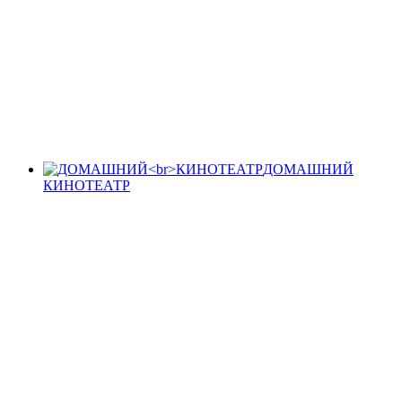
ДОМАШНИЙ
КИНОТЕАТР