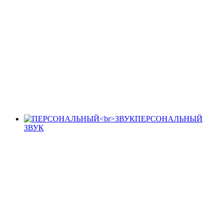
ПЕРСОНАЛЬНЫЙ
ЗВУК