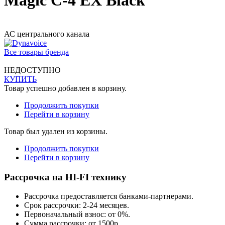
Magic C-4 EX Black
АС центрального канала
Все товары бренда
НЕДОСТУПНО
КУПИТЬ
Товар успешно добавлен в корзину.
Продолжить покупки
Перейти в корзину
Товар был удален из корзины.
Продолжить покупки
Перейти в корзину
Рассрочка на HI-FI технику
Рассрочка предоставляется банками-партнерами.
Срок рассрочки: 2-24 месяцев.
Первоначальный взнос: от 0%.
Сумма рассрочки: от 1500р.