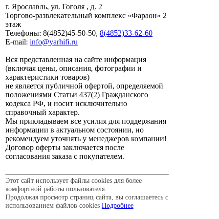
г. Ярославль, ул. Гоголя , д. 2
Торгово-развлекательный комплекс «Фараон» 2
этаж
Телефоны: 8(4852)45-50-50,
8(4852)33-62-60
E-mail:
info@yarhifi.ru
Вся представленная на сайте информация
(включая цены, описания, фотографии и
характеристики товаров)
не является публичной офертой, определяемой
положениями Статьи 437(2) Гражданского
кодекса РФ, и носит исключительно
справочный характер.
Мы прикладываем все усилия для поддержания
информации в актуальном состоянии, но
рекомендуем уточнять у менеджеров компании!
Договор оферты заключается после
согласования заказа с покупателем.
Этот сайт использует файлы cookies для более
комфортной работы пользователя.
Продолжая просмотр страниц сайта, вы соглашаетесь с
использованием файлов cookies
Подробнее