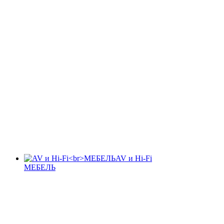
AV и Hi-Fi
МЕБЕЛЬ