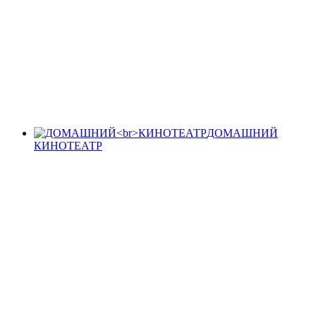
ДОМАШНИЙ
КИНОТЕАТР