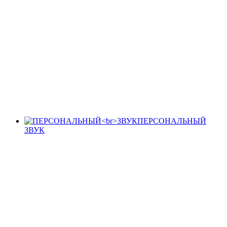
ПЕРСОНАЛЬНЫЙ
ЗВУК