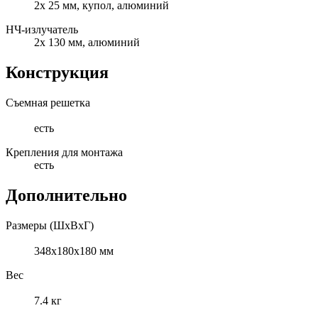
2x 25 мм, купол, алюминий
НЧ-излучатель
2x 130 мм, алюминий
Конструкция
Съемная решетка
есть
Крепления для монтажа
есть
Дополнительно
Размеры (ШхВхГ)
348x180x180 мм
Вес
7.4 кг