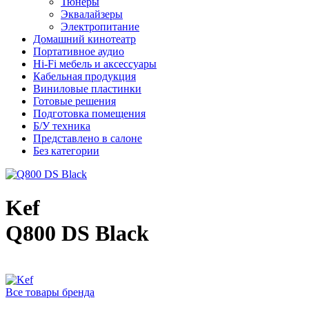
Тюнеры
Эквалайзеры
Электропитание
Домашний кинотеатр
Портативное аудио
Hi-Fi мебель и аксессуары
Кабельная продукция
Виниловые пластинки
Готовые решения
Подготовка помещения
Б/У техника
Представлено в салоне
Без категории
Kef
Q800 DS Black
Все товары бренда