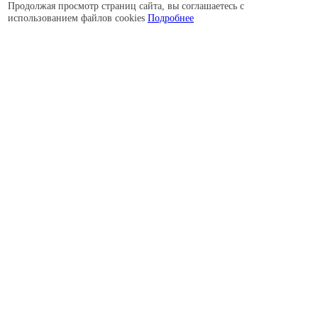
Продолжая просмотр страниц сайта, вы соглашаетесь с
использованием файлов cookies
Подробнее