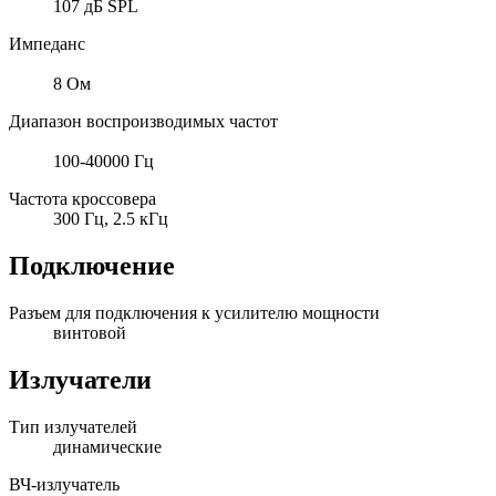
107 дБ SPL
Импеданс
8 Ом
Диапазон воспроизводимых частот
100-40000 Гц
Частота кроссовера
300 Гц, 2.5 кГц
Подключение
Разъем для подключения к усилителю мощности
винтовой
Излучатели
Тип излучателей
динамические
ВЧ-излучатель