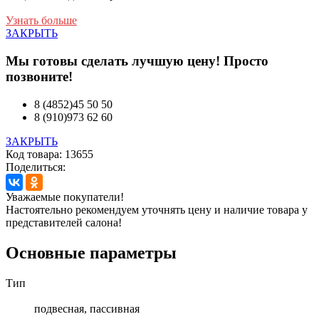
Узнать больше
ЗАКРЫТЬ
Мы готовы сделать лучшую цену! Просто
позвоните!
8 (4852)45 50 50
8 (910)973 62 60
ЗАКРЫТЬ
Код товара: 13655
Поделиться:
Уважаемые покупатели!
Настоятельно рекомендуем уточнять цену и наличие товара у
представителей салона!
Основные параметры
Тип
подвесная, пассивная