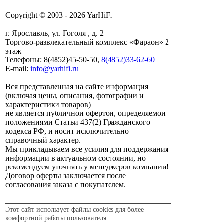
Copyright © 2003 - 2026 YarHiFi
г. Ярославль, ул. Гоголя , д. 2
Торгово-развлекательный комплекс «Фараон» 2
этаж
Телефоны: 8(4852)45-50-50,
8(4852)33-62-60
E-mail:
info@yarhifi.ru
Вся представленная на сайте информация
(включая цены, описания, фотографии и
характеристики товаров)
не является публичной офертой, определяемой
положениями Статьи 437(2) Гражданского
кодекса РФ, и носит исключительно
справочный характер.
Мы прикладываем все усилия для поддержания
информации в актуальном состоянии, но
рекомендуем уточнять у менеджеров компании!
Договор оферты заключается после
согласования заказа с покупателем.
Этот сайт использует файлы cookies для более
комфортной работы пользователя.