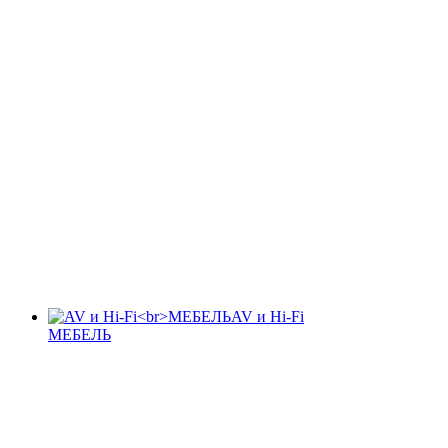
AV и Hi-Fi
МЕБЕЛЬ