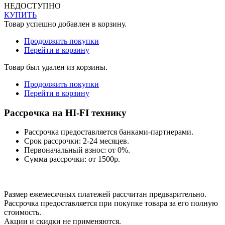
НЕДОСТУПНО
КУПИТЬ
Товар успешно добавлен в корзину.
Продолжить покупки
Перейти в корзину
Товар был удален из корзины.
Продолжить покупки
Перейти в корзину
Рассрочка на HI-FI технику
Рассрочка предоставляется банками-партнерами.
Срок рассрочки: 2-24 месяцев.
Первоначальный взнос: от 0%.
Сумма рассрочки: от 1500р.
Размер ежемесячных платежей рассчитан предварительно.
Рассрочка предоставляется при покупке товара за его полную
стоимость.
Акции и скидки не применяются.