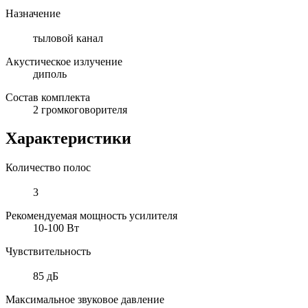
Назначение
тыловой канал
Акустическое излучение
диполь
Состав комплекта
2 громкоговорителя
Характеристики
Количество полос
3
Рекомендуемая мощность усилителя
10-100 Вт
Чувствительность
85 дБ
Максимальное звуковое давление