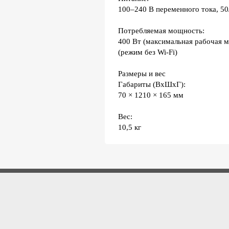
100–240 В переменного тока, 50
Потребляемая мощность:
400 Вт (максимальная рабочая м
(режим без Wi-Fi)
Размеры и вес
Габариты (ВхШхГ):
70 × 1210 × 165 мм
Вес:
10,5 кг