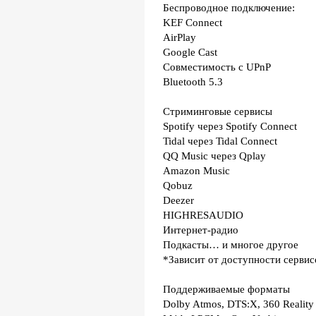
Беспроводное подключение:
KEF Connect
AirPlay
Google Cast
Совместимость с UPnP
Bluetooth 5.3
Стриминговые сервисы
Spotify через Spotify Connect
Tidal через Tidal Connect
QQ Music через Qplay
Amazon Music
Qobuz
Deezer
HIGHRESAUDIO
Интернет-радио
Подкасты… и многое другое
*Зависит от доступности сервис
Поддерживаемые форматы
Dolby Atmos, DTS:X, 360 Reali