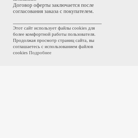
Договор оферты заключается после
согласования заказа с покупателем.
Этот сайт использует файлы cookies для
более комфортной работы пользователя.
Продолжая просмотр страниц сайта, вы
соглашаетесь с использованием файлов
cookies
Подробнее