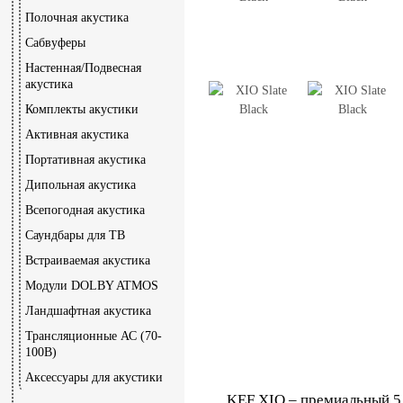
Полочная акустика
Сабвуферы
Настенная/Подвесная
акустика
Комплекты акустики
Активная акустика
Портативная акустика
Дипольная акустика
Всепогодная акустика
Саундбары для ТВ
Встраиваемая акустика
Модули DOLBY ATMOS
Ландшафтная акустика
Трансляционные АС (70-
100В)
Аксессуары для акустики
KEF XIO – премиальный 5