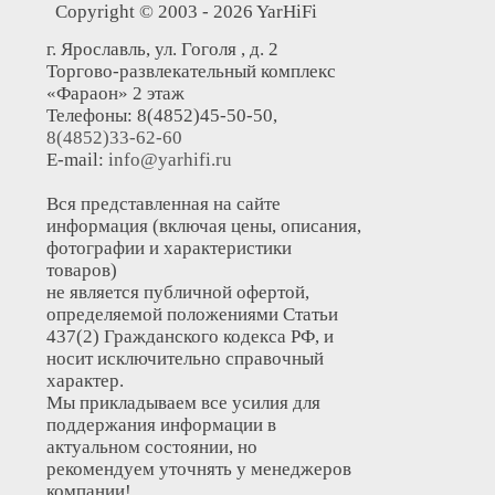
Copyright © 2003 - 2026 YarHiFi
г. Ярославль, ул. Гоголя , д. 2
Торгово-развлекательный комплекс
«Фараон» 2 этаж
Телефоны: 8(4852)45-50-50,
8(4852)33-62-60
E-mail:
info@yarhifi.ru
Вся представленная на сайте
информация (включая цены, описания,
фотографии и характеристики
товаров)
не является публичной офертой,
определяемой положениями Статьи
437(2) Гражданского кодекса РФ, и
носит исключительно справочный
характер.
Мы прикладываем все усилия для
поддержания информации в
актуальном состоянии, но
рекомендуем уточнять у менеджеров
компании!