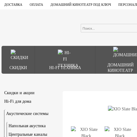
ДОСТАВКА
ОПЛАТА
ДОМАШНИЙ КИНОТЕАТР ПОД КЛЮЧ
ПЕРСОНАЛ
ДОМАШНИЙ
СКИДКИ
HI-FI ТЕХНИКА
КИНОТЕАТР
Скидки и акции
Hi-Fi для дома
Акустические системы
Напольная акустика
Центральные каналы