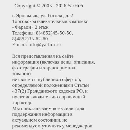
Copyright © 2003 - 2026 YarHiFi
г. Ярославль, ул. Гоголя , д. 2
Торгово-развлекательный комплекс
«Фараон» 2 этаж
Телефоны: 8(4852)45-50-50,
8(4852)33-62-60
E-mail:
info@yarhifi.ru
Вся представленная на сайте
информация (включая цены, описания,
фотографии и характеристики
товаров)
не является публичной офертой,
определяемой положениями Статьи
437(2) Гражданского кодекса РФ, и
носит исключительно справочный
характер.
Мы прикладываем все усилия для
поддержания информации в
актуальном состоянии, но
рекомендуем уточнять у менеджеров