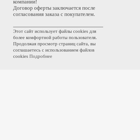
компании!
Договор оферты заключается после
согласования заказа с покупателем.
Этот сайт использует файлы cookies для
более комфортной работы пользователя.
Продолжая просмотр страниц сайта, вы
соглашаетесь с использованием файлов
cookies
Подробнее