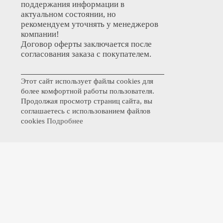
поддержания информации в
актуальном состоянии, но
рекомендуем уточнять у менеджеров
компании!
Договор оферты заключается после
согласования заказа с покупателем.
Этот сайт использует файлы cookies для
более комфортной работы пользователя.
Продолжая просмотр страниц сайта, вы
соглашаетесь с использованием файлов
cookies
Подробнее