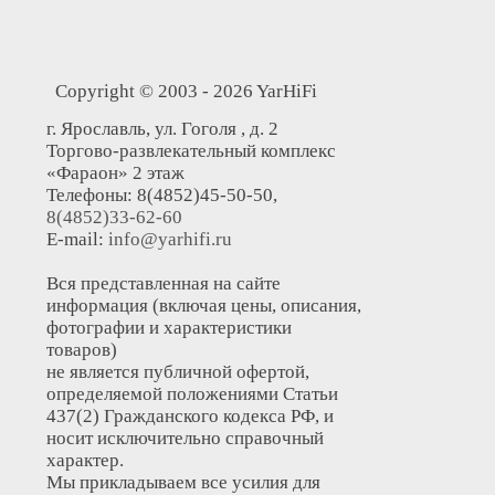
Copyright © 2003 - 2026 YarHiFi
г. Ярославль, ул. Гоголя , д. 2
Торгово-развлекательный комплекс
«Фараон» 2 этаж
Телефоны: 8(4852)45-50-50,
8(4852)33-62-60
E-mail:
info@yarhifi.ru
Вся представленная на сайте
информация (включая цены, описания,
фотографии и характеристики
товаров)
не является публичной офертой,
определяемой положениями Статьи
437(2) Гражданского кодекса РФ, и
носит исключительно справочный
характер.
Мы прикладываем все усилия для