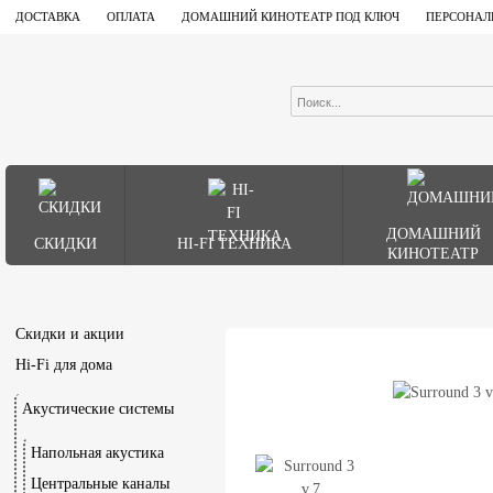
ДОСТАВКА
ОПЛАТА
ДОМАШНИЙ КИНОТЕАТР ПОД КЛЮЧ
ПЕРСОНАЛ
ДОМАШНИЙ
СКИДКИ
HI-FI ТЕХНИКА
КИНОТЕАТР
Скидки и акции
Hi-Fi для дома
Акустические системы
Напольная акустика
Центральные каналы