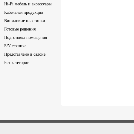
Hi-Fi мебель и аксессуары
Кабельная продукция
Виниловые пластинки
Готовые решения
Подготовка помещения
Б/У техника
Представлено в салоне
Без категории