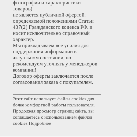
фотографии и характеристики
товаров)
не является публичной офертой,
определяемой положениями Статьи
437(2) Гражданского кодекса РФ, и
носит исключительно справочный
характер.
Мы прикладываем все усилия для
поддержания информации в
актуальном состоянии, но
рекомендуем уточнять у менеджеров
компании!
Договор оферты заключается после
согласования заказа с покупателем.
Этот сайт использует файлы cookies для
более комфортной работы пользователя.
Продолжая просмотр страниц сайта, вы
соглашаетесь с использованием файлов
cookies
Подробнее