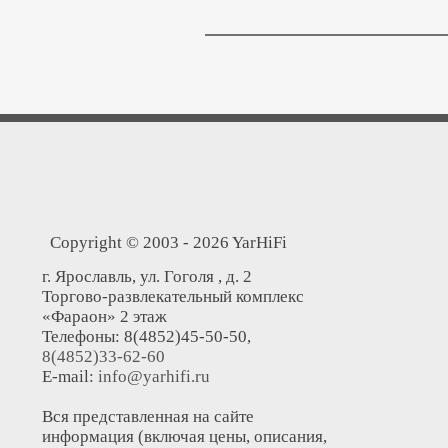
Copyright © 2003 - 2026 YarHiFi
г. Ярославль, ул. Гоголя , д. 2
Торгово-развлекательный комплекс
«Фараон» 2 этаж
Телефоны: 8(4852)45-50-50,
8(4852)33-62-60
E-mail:
info@yarhifi.ru
Вся представленная на сайте
информация (включая цены, описания,