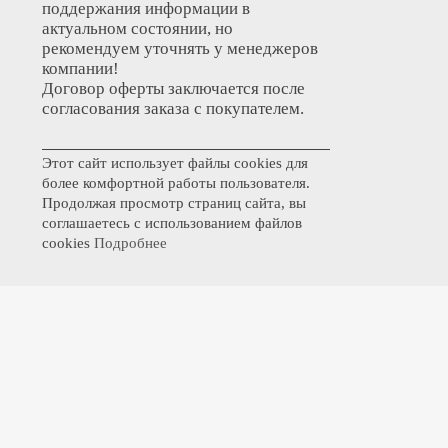
поддержания информации в
актуальном состоянии, но
рекомендуем уточнять у менеджеров
компании!
Договор оферты заключается после
согласования заказа с покупателем.
Этот сайт использует файлы cookies для
более комфортной работы пользователя.
Продолжая просмотр страниц сайта, вы
соглашаетесь с использованием файлов
cookies
Подробнее