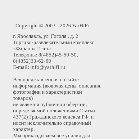
Copyright © 2003 - 2026 YarHiFi
г. Ярославль, ул. Гоголя , д. 2
Торгово-развлекательный комплекс
«Фараон» 2 этаж
Телефоны: 8(4852)45-50-50,
8(4852)33-62-60
E-mail:
info@yarhifi.ru
Вся представленная на сайте
информация (включая цены, описания,
фотографии и характеристики
товаров)
не является публичной офертой,
определяемой положениями Статьи
437(2) Гражданского кодекса РФ, и
носит исключительно справочный
характер.
Мы прикладываем все усилия для