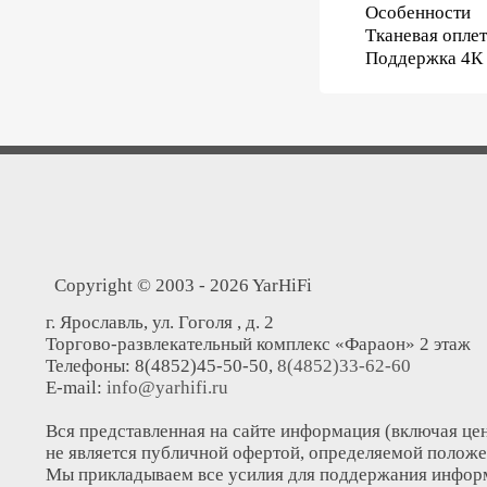
Особенности
Тканевая оплет
Поддержка 4К 
Copyright © 2003 - 2026 YarHiFi
г. Ярославль, ул. Гоголя , д. 2
Торгово-развлекательный комплекс «Фараон» 2 этаж
Телефоны: 8(4852)45-50-50,
8(4852)33-62-60
E-mail:
info@yarhifi.ru
Вся представленная на сайте информация (включая цен
не является публичной офертой, определяемой положе
Мы прикладываем все усилия для поддержания информ