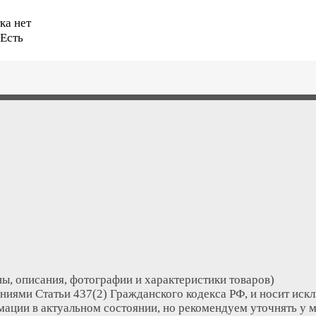
ка нет
Есть
ы, описания, фотографии и характеристики товаров)
ниями Статьи 437(2) Гражданского кодекса РФ, и носит иск
ации в актуальном состоянии, но рекомендуем уточнять у 