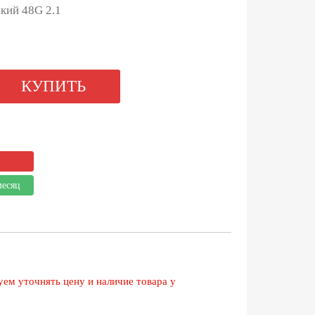
кий 48G 2.1
КУПИТЬ
месяц
ем уточнять цену и наличие товара у