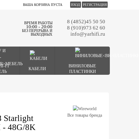
ВАША КОРЗИНА ПУСТА
ВХОД
РЕГИСТРАЦИЯ
8 (4852)45 50 50
ВРЕМЯ РАБОТЫ
10:00 - 20:00
8 (910)973 62 60
БЕЗ ПЕРЕРЫВА И
info@yarhifi.ru
ВЫХОДНЫХ
HI-FI
ВИНИЛОВЫЕ
КАБЕЛИ
ЕЛЬ
ПЛАСТИНКИ
Все товары бренда
Starlight
 - 48G/8K