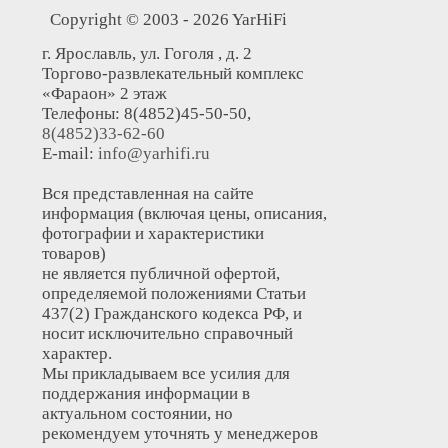
Copyright © 2003 - 2026 YarHiFi
г. Ярославль, ул. Гоголя , д. 2
Торгово-развлекательный комплекс
«Фараон» 2 этаж
Телефоны: 8(4852)45-50-50,
8(4852)33-62-60
E-mail:
info@yarhifi.ru
Вся представленная на сайте
информация (включая цены, описания,
фотографии и характеристики
товаров)
не является публичной офертой,
определяемой положениями Статьи
437(2) Гражданского кодекса РФ, и
носит исключительно справочный
характер.
Мы прикладываем все усилия для
поддержания информации в
актуальном состоянии, но
рекомендуем уточнять у менеджеров