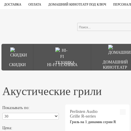
ДОСТАВКА
ОПЛАТА
ДОМАШНИЙ КИНОТЕАТР ПОД КЛЮЧ
ПЕРСОНАЛ
ДОМАШНИЙ
СКИДКИ
HI-FI ТЕХНИКА
КИНОТЕАТР
Акустические грили
Показывать по:
Perlisten Audio
Grille R-series
Гриль на 1 динамик серии R
Цена: