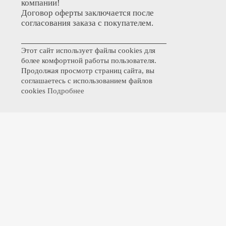
компании!
Договор оферты заключается после
согласования заказа с покупателем.
Этот сайт использует файлы cookies для
более комфортной работы пользователя.
Продолжая просмотр страниц сайта, вы
соглашаетесь с использованием файлов
cookies
Подробнее