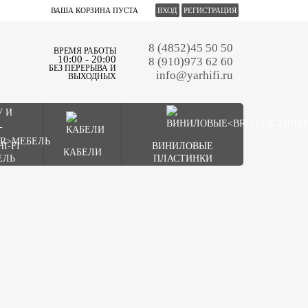
ВАША КОРЗИНА ПУСТА
ВХОД
РЕГИСТРАЦИЯ
8 (4852)45 50 50
ВРЕМЯ РАБОТЫ
10:00 - 20:00
8 (910)973 62 60
БЕЗ ПЕРЕРЫВА И
info@yarhifi.ru
ВЫХОДНЫХ
HI-FI
ВИНИЛОВЫЕ
КАБЕЛИ
ЕЛЬ
ПЛАСТИНКИ