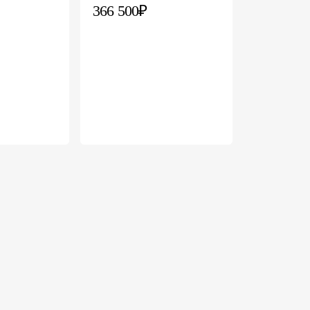
366 500₽