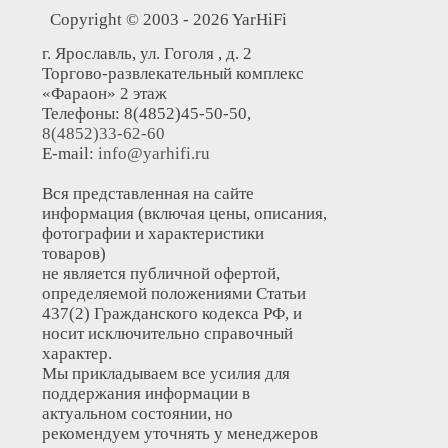
Copyright © 2003 - 2026 YarHiFi
г. Ярославль, ул. Гоголя , д. 2
Торгово-развлекательный комплекс
«Фараон» 2 этаж
Телефоны: 8(4852)45-50-50,
8(4852)33-62-60
E-mail:
info@yarhifi.ru
Вся представленная на сайте
информация (включая цены, описания,
фотографии и характеристики
товаров)
не является публичной офертой,
определяемой положениями Статьи
437(2) Гражданского кодекса РФ, и
носит исключительно справочный
характер.
Мы прикладываем все усилия для
поддержания информации в
актуальном состоянии, но
рекомендуем уточнять у менеджеров