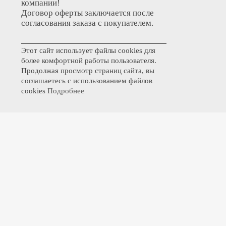
компании!
Договор оферты заключается после
согласования заказа с покупателем.
Этот сайт использует файлы cookies для
более комфортной работы пользователя.
Продолжая просмотр страниц сайта, вы
соглашаетесь с использованием файлов
cookies
Подробнее