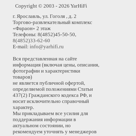
Copyright © 2003 - 2026 YarHiFi
г. Ярославль, ул. Гоголя , д. 2
Торгово-развлекательный комплекс
«Фараон» 2 этаж
Телефоны: 8(4852)45-50-50,
8(4852)33-62-60
E-mail:
info@yarhifi.ru
Вся представленная на сайте
информация (включая цены, описания,
фотографии и характеристики
товаров)
не является публичной офертой,
определяемой положениями Статьи
437(2) Гражданского кодекса РФ, и
носит исключительно справочный
характер.
Мы прикладываем все усилия для
поддержания информации в
актуальном состоянии, но
рекомендуем уточнять у менеджеров