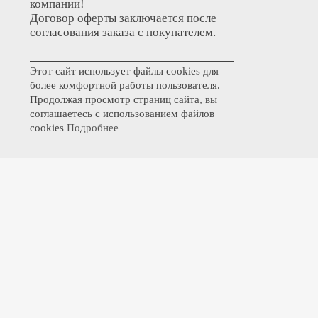
компании!
Договор оферты заключается после
согласования заказа с покупателем.
Этот сайт использует файлы cookies для
более комфортной работы пользователя.
Продолжая просмотр страниц сайта, вы
соглашаетесь с использованием файлов
cookies
Подробнее