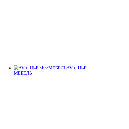
AV и Hi-Fi
МЕБЕЛЬ