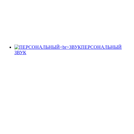
ПЕРСОНАЛЬНЫЙ
ЗВУК