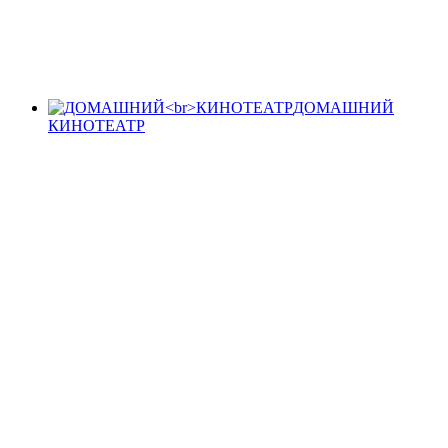
ДОМАШНИЙ
КИНОТЕАТР