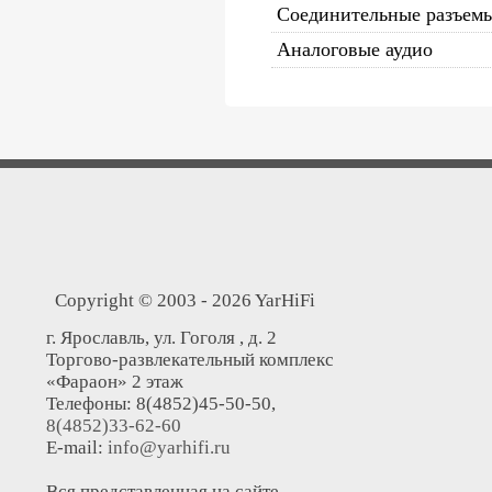
Соединительные разъем
Аналоговые аудио
Copyright © 2003 - 2026 YarHiFi
г. Ярославль, ул. Гоголя , д. 2
Торгово-развлекательный комплекс
«Фараон» 2 этаж
Телефоны: 8(4852)45-50-50,
8(4852)33-62-60
E-mail:
info@yarhifi.ru
Вся представленная на сайте