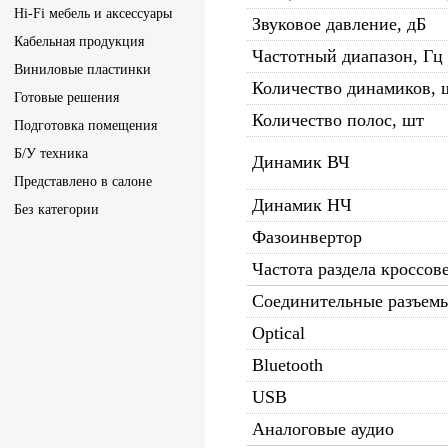
Hi-Fi мебель и аксессуары
Звуковое давление, дБ
Кабельная продукция
Частотный диапазон, Гц 
Виниловые пластинки
Количество динамиков, 
Готовые решения
Количество полос, шт
Подготовка помещения
Б/У техника
Динамик ВЧ
Представлено в салоне
Динамик НЧ
Без категории
Фазоинвертор
Частота раздела кроссов
Соединительные разъемы
Optical
Bluetooth
USB
Аналоговые аудио