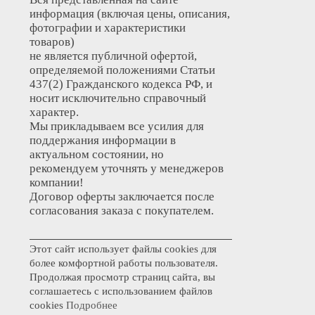
информация (включая цены, описания,
фотографии и характеристики
товаров)
не является публичной офертой,
определяемой положениями Статьи
437(2) Гражданского кодекса РФ, и
носит исключительно справочный
характер.
Мы прикладываем все усилия для
поддержания информации в
актуальном состоянии, но
рекомендуем уточнять у менеджеров
компании!
Договор оферты заключается после
согласования заказа с покупателем.
Этот сайт использует файлы cookies для
более комфортной работы пользователя.
Продолжая просмотр страниц сайта, вы
соглашаетесь с использованием файлов
cookies
Подробнее