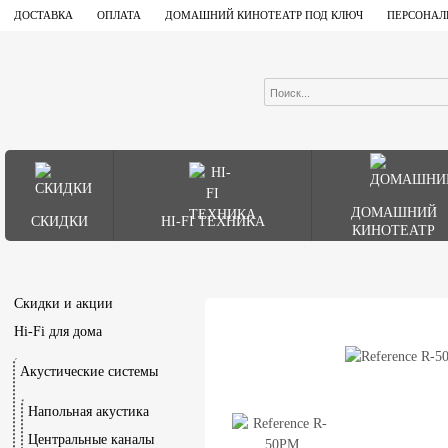
ДОСТАВКА
ОПЛАТА
ДОМАШНИЙ КИНОТЕАТР ПОД КЛЮЧ
ПЕРСОНАЛ
ДОМАШНИЙ
СКИДКИ
HI-FI ТЕХНИКА
КИНОТЕАТР
Скидки и акции
Hi-Fi для дома
Акустические системы
Напольная акустика
Центральные каналы