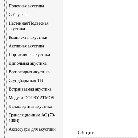
Полочная акустика
Сабвуферы
Настенная/Подвесная
акустика
Комплекты акустики
Активная акустика
Портативная акустика
Дипольная акустика
Всепогодная акустика
Саундбары для ТВ
Встраиваемая акустика
Модули DOLBY ATMOS
Ландшафтная акустика
Трансляционные АС (70-
100В)
Аксессуары для акустики
Общие