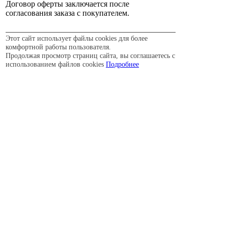
Договор оферты заключается после
согласования заказа с покупателем.
Этот сайт использует файлы cookies для более
комфортной работы пользователя.
Продолжая просмотр страниц сайта, вы соглашаетесь с
использованием файлов cookies
Подробнее