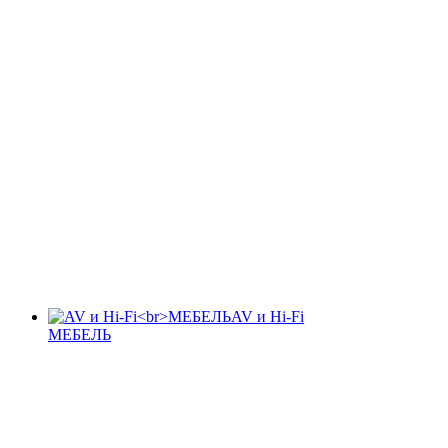
AV и Hi-Fi
МЕБЕЛЬ