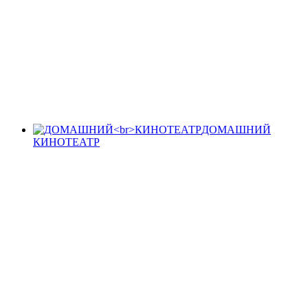
ДОМАШНИЙ
КИНОТЕАТР