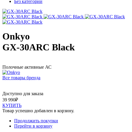
Без категории
Onkyo
GX-30ARC Black
Полочные активные АС
Все товары бренда
Доступно для заказа
39 990
₽
КУПИТЬ
Товар успешно добавлен в корзину.
Продолжить покупки
Перейти в корзину