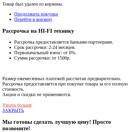
Товар был удален из корзины.
Продолжить покупки
Перейти в корзину
Рассрочка на HI-FI технику
Рассрочка предоставляется банками-партнерами.
Срок рассрочки: 2-24 месяцев.
Первоначальный взнос: от 0%.
Сумма рассрочки: от 1500р.
Размер ежемесячных платежей рассчитан предварительно.
Рассрочка предоставляется при покупке товара за его полную
стоимость.
Акции и скидки не применяются.
Узнать больше
ЗАКРЫТЬ
Мы готовы сделать лучшую цену! Просто
позвоните!