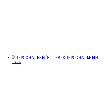
ПЕРСОНАЛЬНЫЙ
ЗВУК